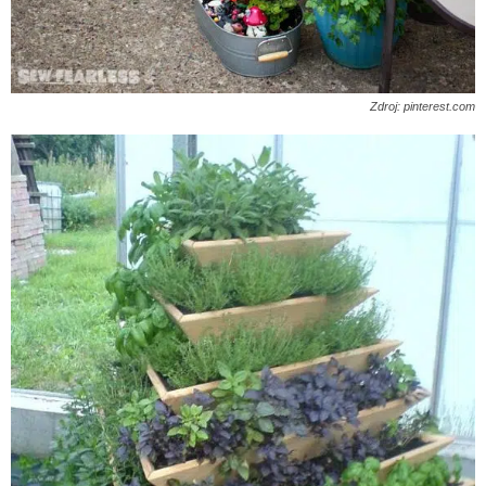
Zdroj: pinterest.com