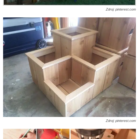
Zdroj: pinterest.com
Zdroj: pinterest.com