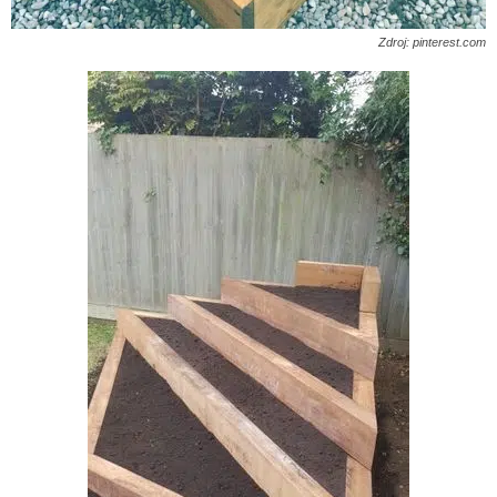
Zdroj: pinterest.com