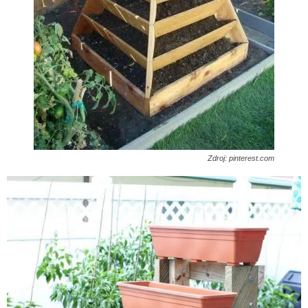
Zdroj: pinterest.com