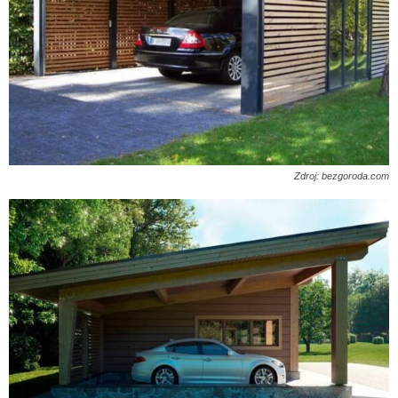
Zdroj: bezgoroda.com