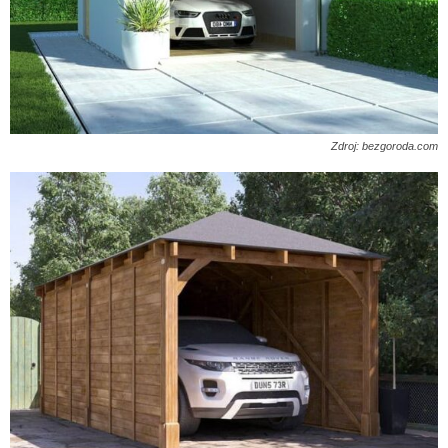
Zdroj: bezgoroda.com