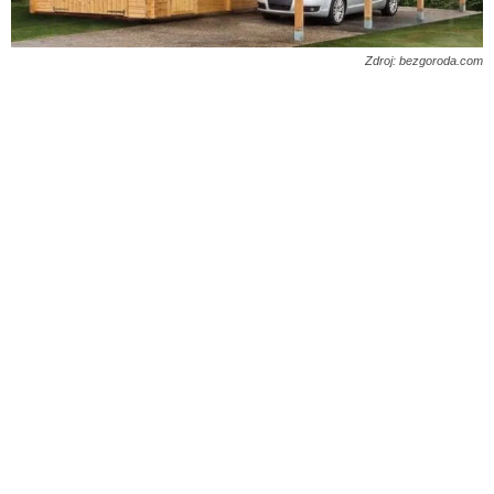
Zdroj: bezgoroda.com