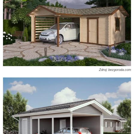
Zdroj: bezgoroda.com