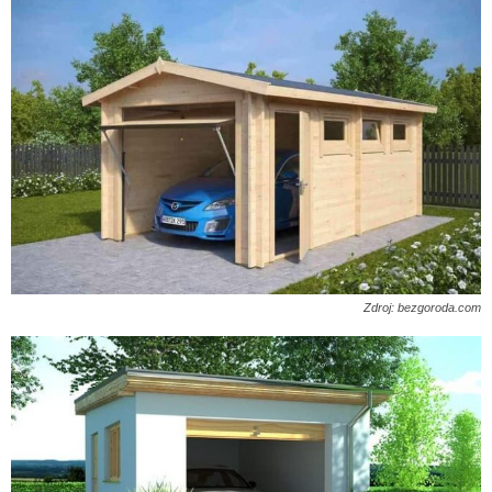
Zdroj: bezgoroda.com