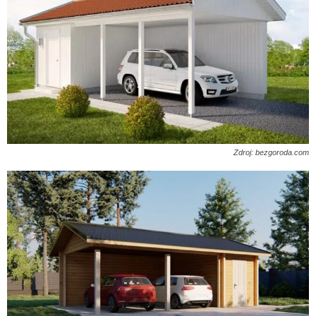
Zdroj: bezgoroda.com