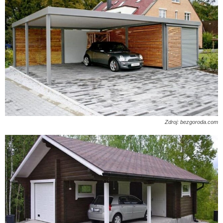
Zdroj: bezgoroda.com