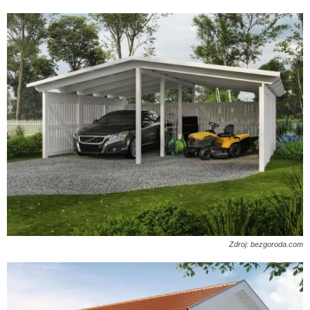
Zdroj: bezgoroda.com