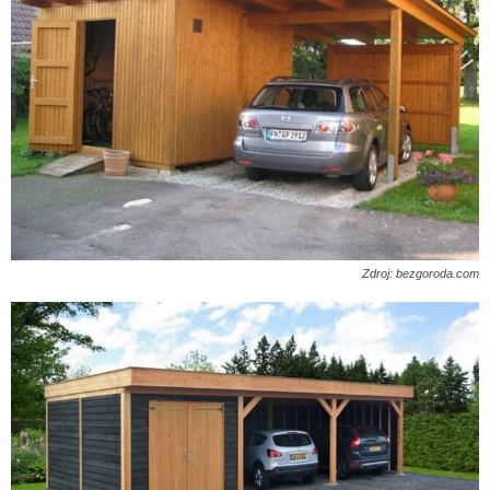
Zdroj: bezgoroda.com