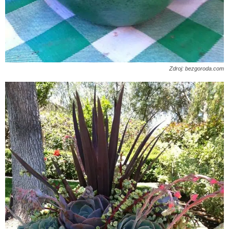
Zdroj: bezgoroda.com