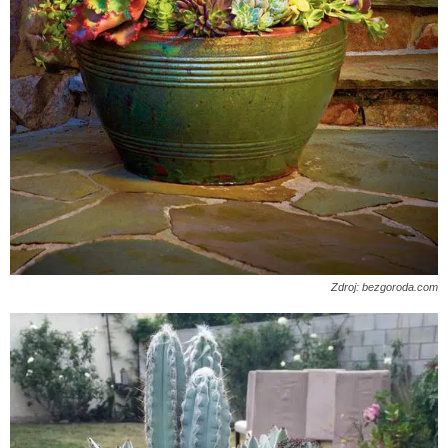
Zdroj: bezgoroda.com