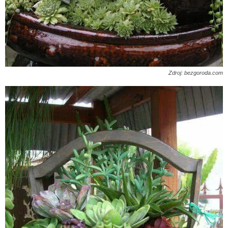
Zdroj: bezgoroda.com