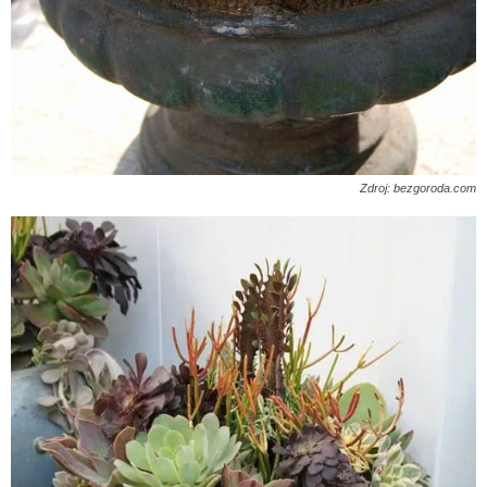
Zdroj: bezgoroda.com