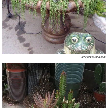
Zdroj: bezgoroda.com