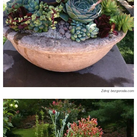
Zdroj: bezgoroda.com