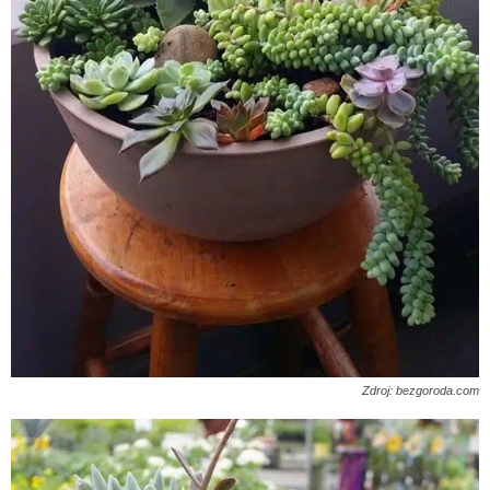
Zdroj: bezgoroda.com