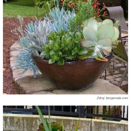
Zdroj: bezgoroda.com