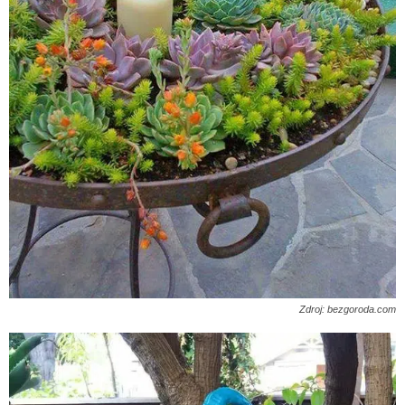
Zdroj: bezgoroda.com