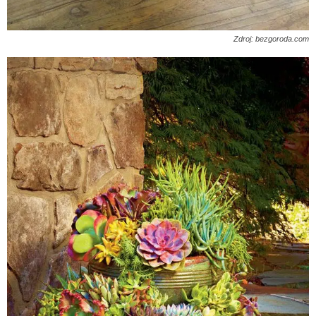
Zdroj: bezgoroda.com