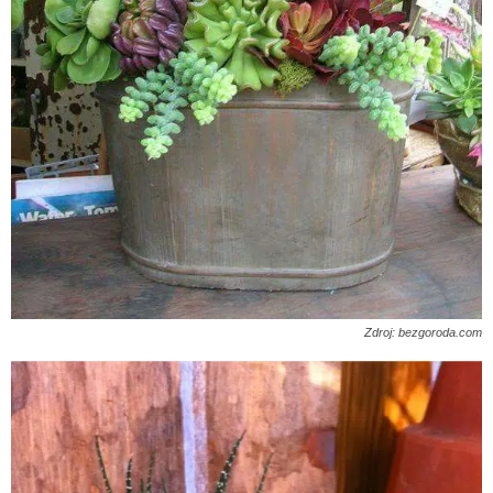
Zdroj: bezgoroda.com