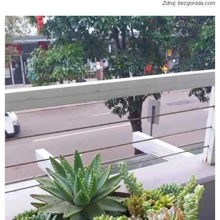
Zdroj: bezgoroda.com