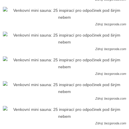
Zdroj: bezgoroda.com
Zdroj: bezgoroda.com
Zdroj: bezgoroda.com
Zdroj: bezgoroda.com
Zdroj: bezgoroda.com