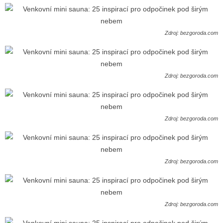
Zdroj: bezgoroda.com
Zdroj: bezgoroda.com
Zdroj: bezgoroda.com
Zdroj: bezgoroda.com
Zdroj: bezgoroda.com