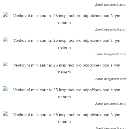
Zdroj: bezgoroda.com
Zdroj: bezgoroda.com
Zdroj: bezgoroda.com
Zdroj: bezgoroda.com
Zdroj: bezgoroda.com
Zdroj: bezgoroda.com