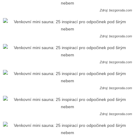
Zdroj: bezgoroda.com
Zdroj: bezgoroda.com
Zdroj: bezgoroda.com
Zdroj: bezgoroda.com
Zdroj: bezgoroda.com