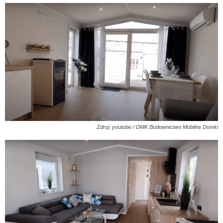
Zdroj: youtube / DMK Budownictwo Mobilne Domki