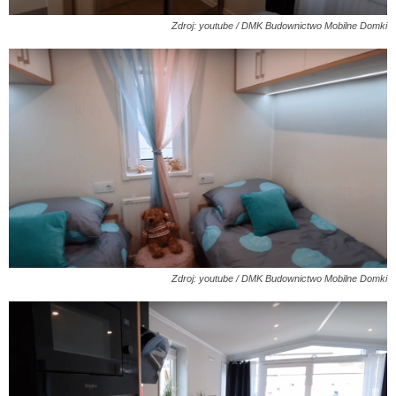
Zdroj: youtube / DMK Budownictwo Mobilne Domki
Zdroj: youtube / DMK Budownictwo Mobilne Domki