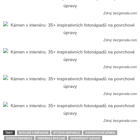
Zdroj: bezgoroda.com
Zdroj: bezgoroda.com
Zdroj: bezgoroda.com
Zdroj: bezgoroda.com
Zdroj: bezgoroda.com
TAGY
BYDLENÍ S NÁPADEM
BYTOVÁ INSPIRACE
DEKORATIVNÍ KÁMEN
DESIGN INSPIRACE
INSPIRACE BYDLENÍ
INTERIÉROVÝ DESIGN