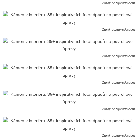
Zdroj: bezgoroda.com
Zdroj: bezgoroda.com
Zdroj: bezgoroda.com
Zdroj: bezgoroda.com
Zdroj: bezgoroda.com
Zdroj: bezgoroda.com