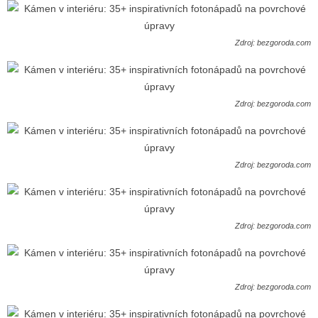
Zdroj: bezgoroda.com
Zdroj: bezgoroda.com
Zdroj: bezgoroda.com
Zdroj: bezgoroda.com
Zdroj: bezgoroda.com