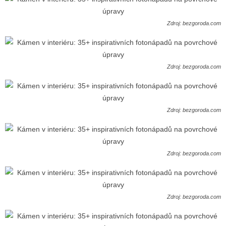
Zdroj: bezgoroda.com
Zdroj: bezgoroda.com
Zdroj: bezgoroda.com
Zdroj: bezgoroda.com
Zdroj: bezgoroda.com