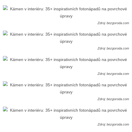
Zdroj: bezgoroda.com
Zdroj: bezgoroda.com
Zdroj: bezgoroda.com
Zdroj: bezgoroda.com
Zdroj: bezgoroda.com