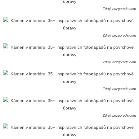
Zdroj: bezgoroda.com
Zdroj: bezgoroda.com
Zdroj: bezgoroda.com
Zdroj: bezgoroda.com
Zdroj: bezgoroda.com