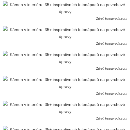
Zdroj: bezgoroda.com
Zdroj: bezgoroda.com
Zdroj: bezgoroda.com
Zdroj: bezgoroda.com
Zdroj: bezgoroda.com