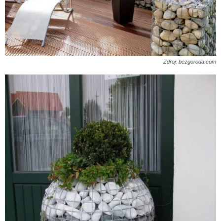
Zdroj: bezgoroda.com