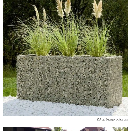
Zdroj: bezgoroda.com