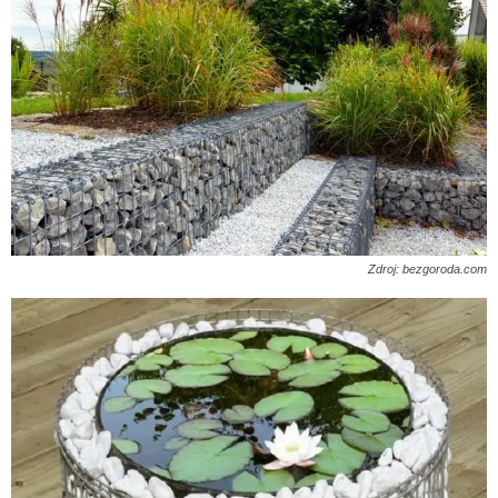
Zdroj: bezgoroda.com