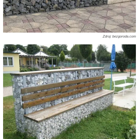
Zdroj: bezgoroda.com