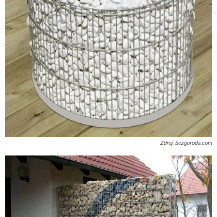
Zdroj: bezgoroda.com