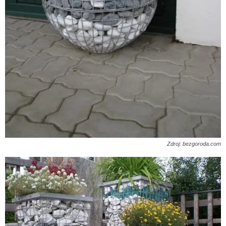
Zdroj: bezgoroda.com