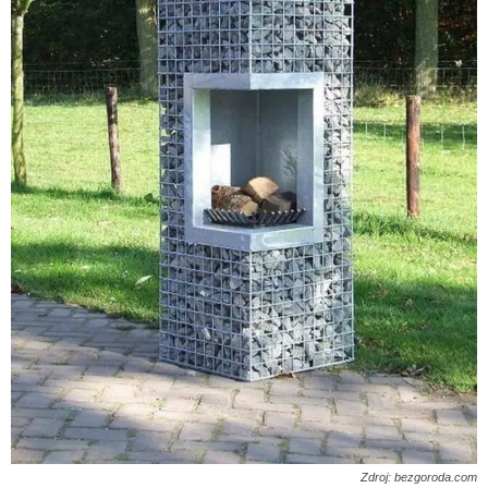
Zdroj: bezgoroda.com