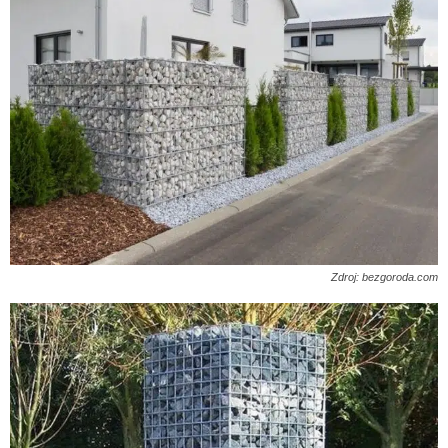
Zdroj: bezgoroda.com