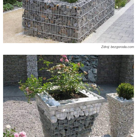
Zdroj: bezgoroda.com