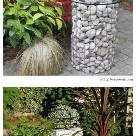
Zdroj: bezgoroda.com