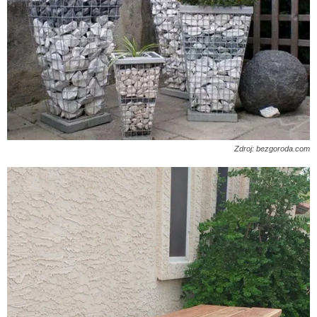
Zdroj: bezgoroda.com