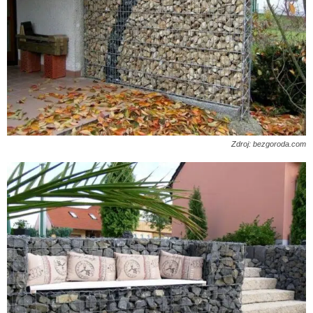
Zdroj: bezgoroda.com