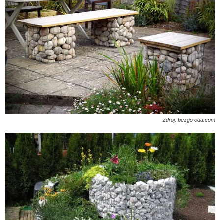
Zdroj: bezgoroda.com