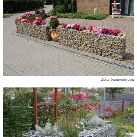
Zdroj: bezgoroda.com