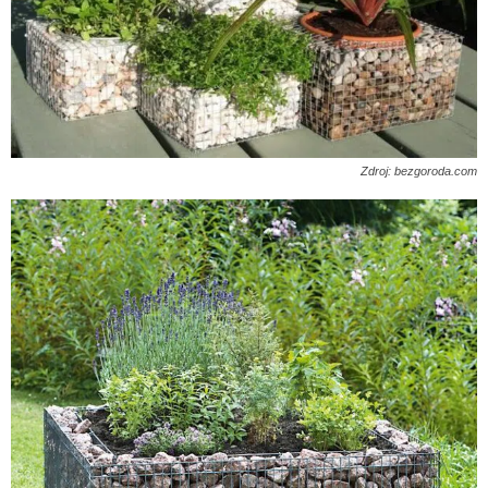
Zdroj: bezgoroda.com