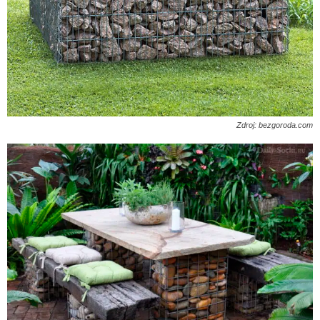
Zdroj: bezgoroda.com