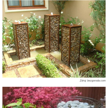
Zdroj: bezgoroda.com