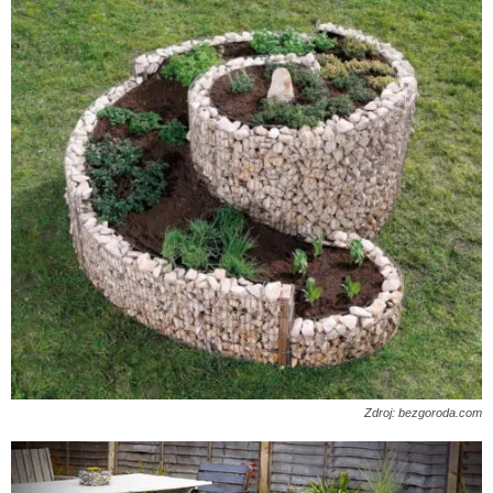
Zdroj: bezgoroda.com