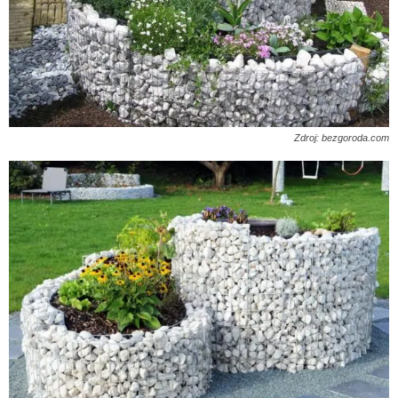
Zdroj: bezgoroda.com