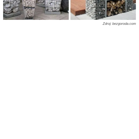
Zdroj: bezgoroda.com