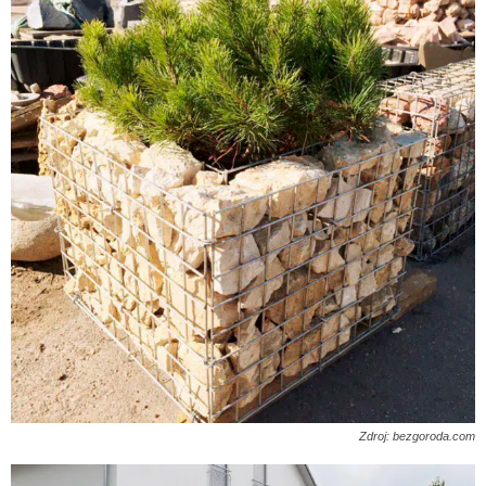
Zdroj: bezgoroda.com