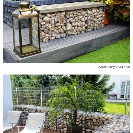
Zdroj: bezgoroda.com