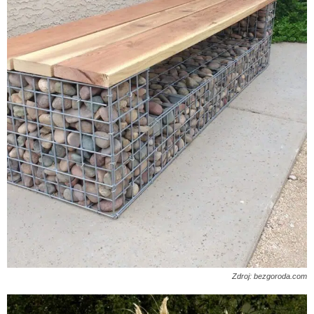
Zdroj: bezgoroda.com