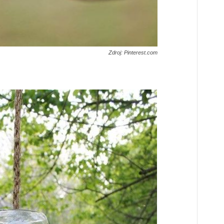
Zdroj: Pinterest.com