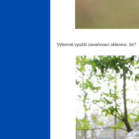
Výborné využití zavařovací sklenice, že?