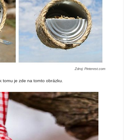
Zdroj: Pinterest.com
ak tomu je zde na tomto obrázku.