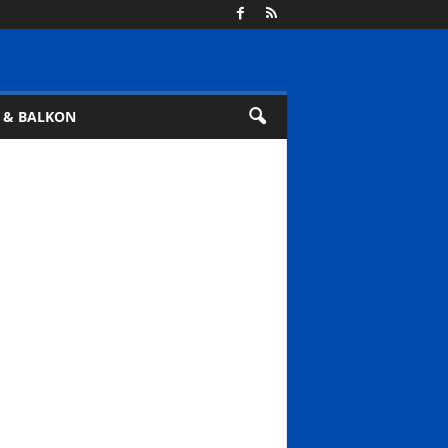
 & BALKON