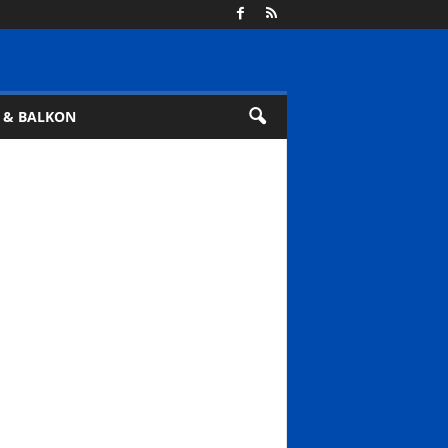
 & BALKON