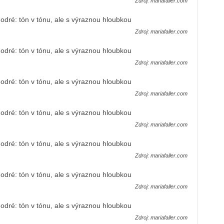
Zdroj: mariafaller.com
Zdroj: mariafaller.com
Zdroj: mariafaller.com
Zdroj: mariafaller.com
Zdroj: mariafaller.com
Zdroj: mariafaller.com
Zdroj: mariafaller.com
Zdroj: mariafaller.com