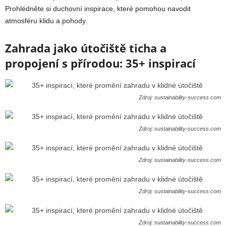
Prohlédněte si duchovní inspirace, které pomohou navodit
atmosféru klidu a pohody.
Zahrada jako útočiště ticha a
propojení s přírodou: 35+ inspirací
Zdroj: sustainability-success.com
Zdroj: sustainability-success.com
Zdroj: sustainability-success.com
Zdroj: sustainability-success.com
Zdroj: sustainability-success.com