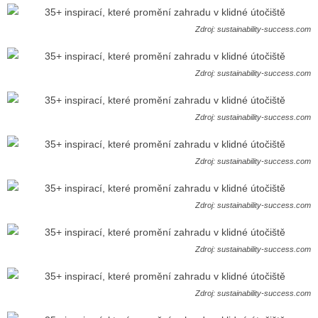
Zdroj: sustainability-success.com
Zdroj: sustainability-success.com
Zdroj: sustainability-success.com
Zdroj: sustainability-success.com
Zdroj: sustainability-success.com
Zdroj: sustainability-success.com
Zdroj: sustainability-success.com