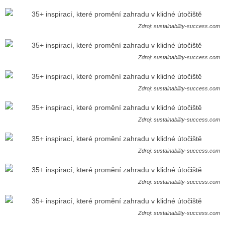
Zdroj: sustainability-success.com
Zdroj: sustainability-success.com
Zdroj: sustainability-success.com
Zdroj: sustainability-success.com
Zdroj: sustainability-success.com
Zdroj: sustainability-success.com
Zdroj: sustainability-success.com