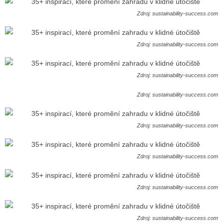
Zdroj: sustainability-success.com
Zdroj: sustainability-success.com
Zdroj: sustainability-success.com
Zdroj: sustainability-success.com
Zdroj: sustainability-success.com
Zdroj: sustainability-success.com
Zdroj: sustainability-success.com
Zdroj: sustainability-success.com