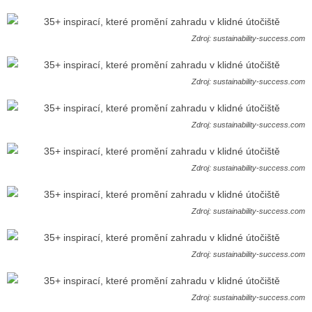
Zdroj: sustainability-success.com
Zdroj: sustainability-success.com
Zdroj: sustainability-success.com
Zdroj: sustainability-success.com
Zdroj: sustainability-success.com
Zdroj: sustainability-success.com
Zdroj: sustainability-success.com