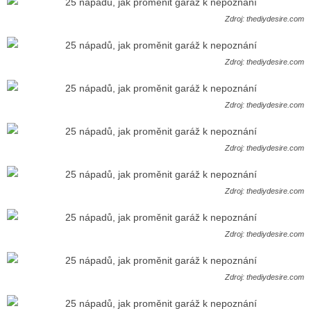
Zdroj: thediydesire.com
Zdroj: thediydesire.com
Zdroj: thediydesire.com
Zdroj: thediydesire.com
Zdroj: thediydesire.com
Zdroj: thediydesire.com
Zdroj: thediydesire.com