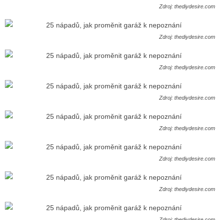
Zdroj: thediydesire.com
Zdroj: thediydesire.com
Zdroj: thediydesire.com
Zdroj: thediydesire.com
Zdroj: thediydesire.com
Zdroj: thediydesire.com
Zdroj: thediydesire.com
Zdroj: thediydesire.com