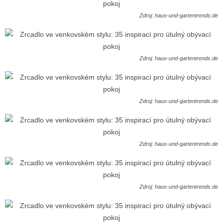
Zdroj: haus-und-gartentrends.de
Zdroj: haus-und-gartentrends.de
Zdroj: haus-und-gartentrends.de
Zdroj: haus-und-gartentrends.de
Zdroj: haus-und-gartentrends.de