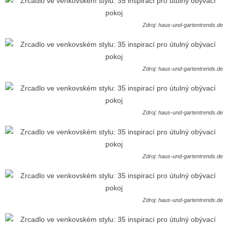
Zdroj: haus-und-gartentrends.de
Zdroj: haus-und-gartentrends.de
Zdroj: haus-und-gartentrends.de
Zdroj: haus-und-gartentrends.de
Zdroj: haus-und-gartentrends.de