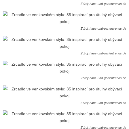
Zdroj: haus-und-gartentrends.de
Zdroj: haus-und-gartentrends.de
Zdroj: haus-und-gartentrends.de
Zdroj: haus-und-gartentrends.de
Zdroj: haus-und-gartentrends.de
Zdroj: haus-und-gartentrends.de