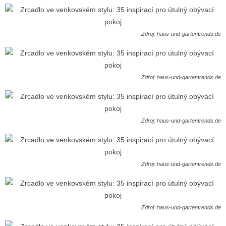
Zdroj: haus-und-gartentrends.de
Zdroj: haus-und-gartentrends.de
Zdroj: haus-und-gartentrends.de
Zdroj: haus-und-gartentrends.de
Zdroj: haus-und-gartentrends.de