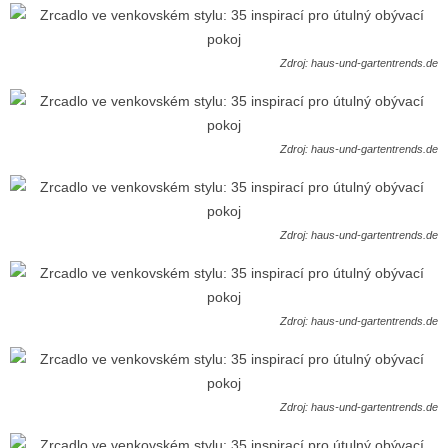
Zdroj: haus-und-gartentrends.de
Zdroj: haus-und-gartentrends.de
Zdroj: haus-und-gartentrends.de
Zdroj: haus-und-gartentrends.de
Zdroj: haus-und-gartentrends.de