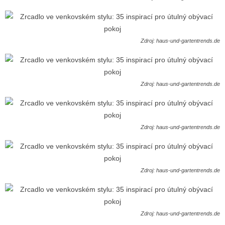
Zdroj: haus-und-gartentrends.de
Zdroj: haus-und-gartentrends.de
Zdroj: haus-und-gartentrends.de
Zdroj: haus-und-gartentrends.de
Zdroj: haus-und-gartentrends.de