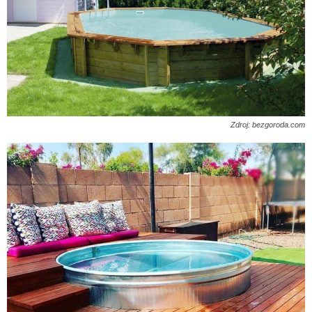
Zdroj: bezgoroda.com