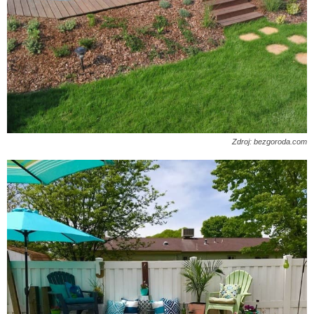
Zdroj: bezgoroda.com