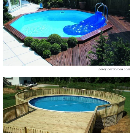
Zdroj: bezgoroda.com