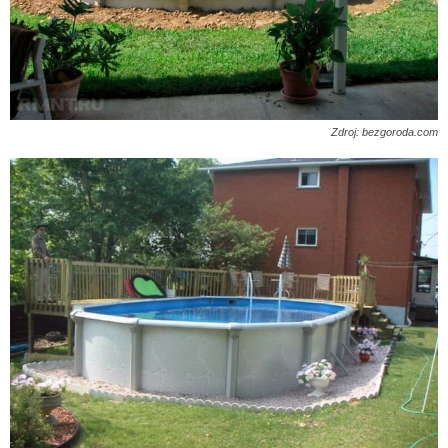
Zdroj: bezgoroda.com