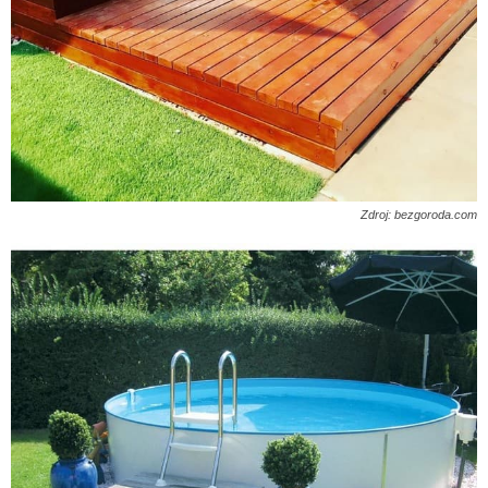
Zdroj: bezgoroda.com