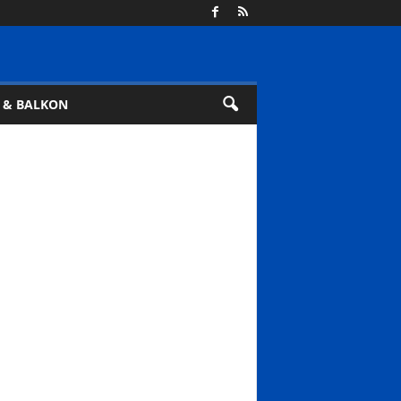
 & BALKON