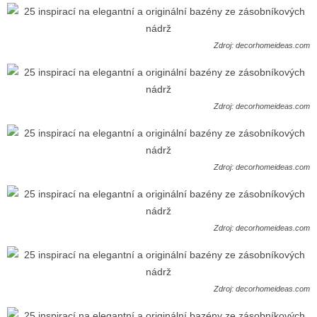
Zdroj: decorhomeideas.com
Zdroj: decorhomeideas.com
Zdroj: decorhomeideas.com
Zdroj: decorhomeideas.com
Zdroj: decorhomeideas.com