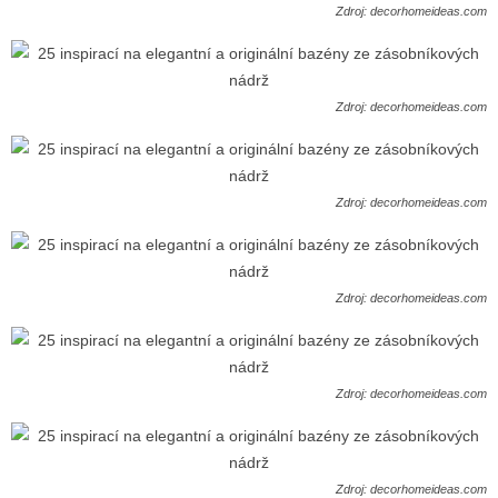
Zdroj: decorhomeideas.com
Zdroj: decorhomeideas.com
Zdroj: decorhomeideas.com
Zdroj: decorhomeideas.com
Zdroj: decorhomeideas.com
Zdroj: decorhomeideas.com