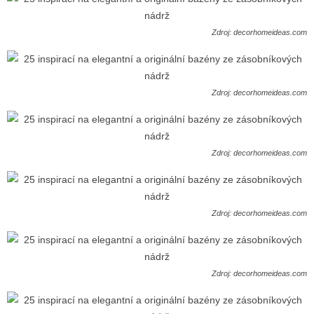
Zdroj: decorhomeideas.com
Zdroj: decorhomeideas.com
Zdroj: decorhomeideas.com
Zdroj: decorhomeideas.com
Zdroj: decorhomeideas.com