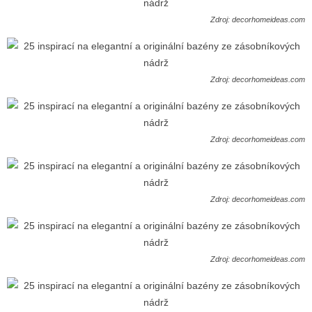
Zdroj: decorhomeideas.com
Zdroj: decorhomeideas.com
Zdroj: decorhomeideas.com
Zdroj: decorhomeideas.com
Zdroj: decorhomeideas.com