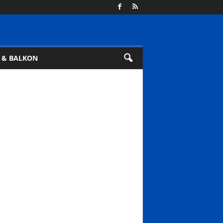
 & BALKON