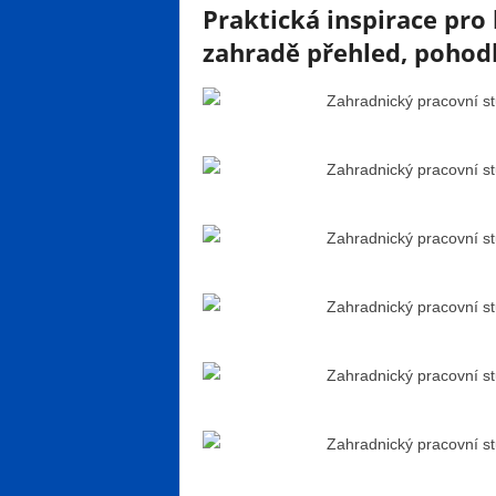
Praktická inspirace pro 
zahradě přehled, pohodlí