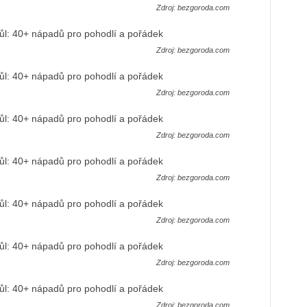
Zdroj: bezgoroda.com
Zdroj: bezgoroda.com
Zdroj: bezgoroda.com
Zdroj: bezgoroda.com
Zdroj: bezgoroda.com
Zdroj: bezgoroda.com
Zdroj: bezgoroda.com
Zdroj: bezgoroda.com