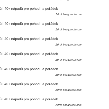
Zdroj: bezgoroda.com
Zdroj: bezgoroda.com
Zdroj: bezgoroda.com
Zdroj: bezgoroda.com
Zdroj: bezgoroda.com
Zdroj: bezgoroda.com
Zdroj: bezgoroda.com