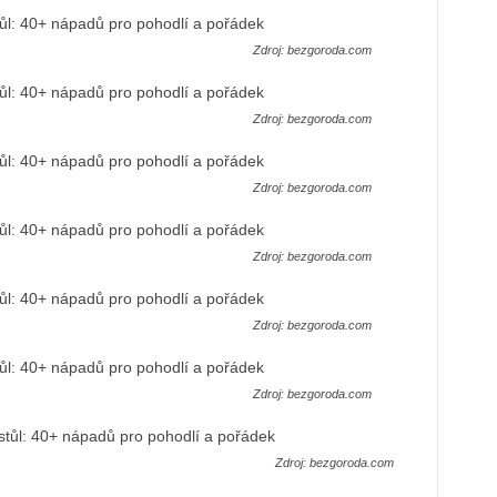
Zdroj: bezgoroda.com
Zdroj: bezgoroda.com
Zdroj: bezgoroda.com
Zdroj: bezgoroda.com
Zdroj: bezgoroda.com
Zdroj: bezgoroda.com
Zdroj: bezgoroda.com