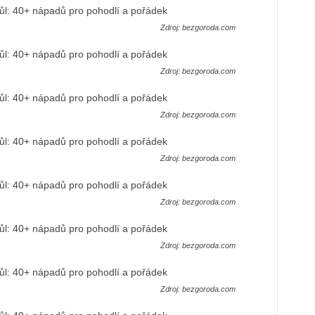
Zdroj: bezgoroda.com
Zdroj: bezgoroda.com
Zdroj: bezgoroda.com
Zdroj: bezgoroda.com
Zdroj: bezgoroda.com
Zdroj: bezgoroda.com
Zdroj: bezgoroda.com