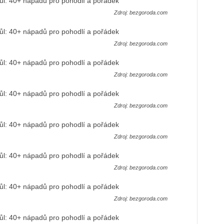
Zdroj: bezgoroda.com
Zdroj: bezgoroda.com
Zdroj: bezgoroda.com
Zdroj: bezgoroda.com
Zdroj: bezgoroda.com
Zdroj: bezgoroda.com
Zdroj: bezgoroda.com