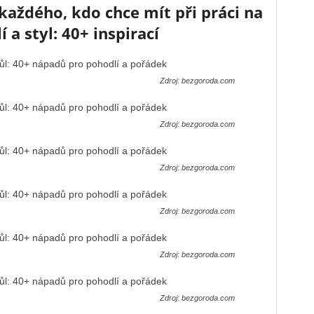
každého, kdo chce mít při práci na
 a styl: 40+ inspirací
Zdroj: bezgoroda.com
Zdroj: bezgoroda.com
Zdroj: bezgoroda.com
Zdroj: bezgoroda.com
Zdroj: bezgoroda.com
Zdroj: bezgoroda.com