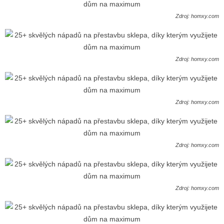
Zdroj: homxy.com
Zdroj: homxy.com
Zdroj: homxy.com
Zdroj: homxy.com
Zdroj: homxy.com