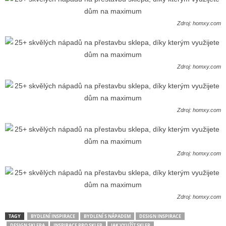
Zdroj: homxy.com
Zdroj: homxy.com
Zdroj: homxy.com
Zdroj: homxy.com
Zdroj: homxy.com
TAGY
BYDLENÍ INSPIRACE
BYDLENÍ S NÁPADEM
DESIGN INSPIRACE
DESIGN SKLEPA
INSPIRACE PRO SKLEP
JAK VYUŽÍT SKLEP