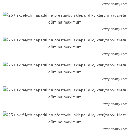
Zdroj: homxy.com
Zdroj: homxy.com
Zdroj: homxy.com
Zdroj: homxy.com
Zdroj: homxy.com
Zdroj: homxy.com