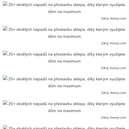
Zdroj: homxy.com
Zdroj: homxy.com
Zdroj: homxy.com
Zdroj: homxy.com
Zdroj: homxy.com