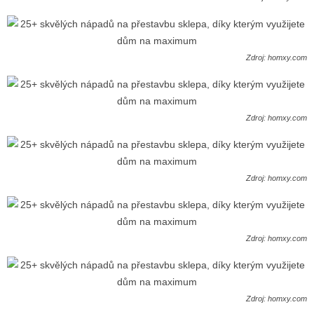
Zdroj: homxy.com
Zdroj: homxy.com
Zdroj: homxy.com
Zdroj: homxy.com
Zdroj: homxy.com