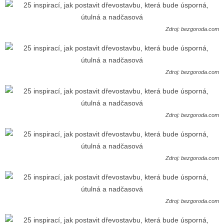
Zdroj: bezgoroda.com
Zdroj: bezgoroda.com
Zdroj: bezgoroda.com
Zdroj: bezgoroda.com
Zdroj: bezgoroda.com