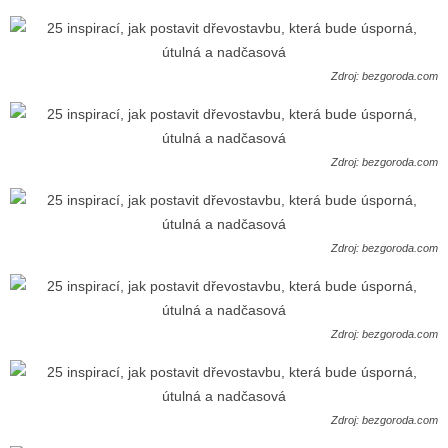
Zdroj: bezgoroda.com
Zdroj: bezgoroda.com
Zdroj: bezgoroda.com
Zdroj: bezgoroda.com
Zdroj: bezgoroda.com