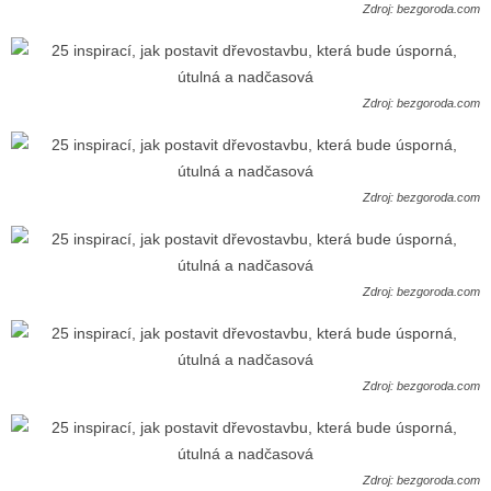
Zdroj: bezgoroda.com
Zdroj: bezgoroda.com
Zdroj: bezgoroda.com
Zdroj: bezgoroda.com
Zdroj: bezgoroda.com
Zdroj: bezgoroda.com