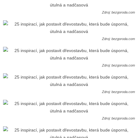
Zdroj: bezgoroda.com
Zdroj: bezgoroda.com
Zdroj: bezgoroda.com
Zdroj: bezgoroda.com
Zdroj: bezgoroda.com