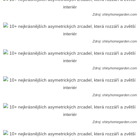
Zdroj: shinyhomegarden.com
Zdroj: shinyhomegarden.com
Zdroj: shinyhomegarden.com
Zdroj: shinyhomegarden.com
Zdroj: shinyhomegarden.com