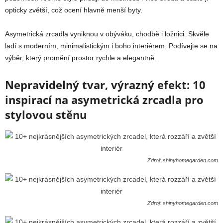
opticky zvětší, což ocení hlavně menší byty.
Asymetrická zrcadla vyniknou v obýváku, chodbě i ložnici. Skvěle
ladí s moderním, minimalistickým i boho interiérem. Podívejte se na
výběr, který promění prostor rychle a elegantně.
Nepravidelný tvar, výrazný efekt: 10
inspirací na asymetrická zrcadla pro
stylovou stěnu
Zdroj: shinyhomegarden.com
Zdroj: shinyhomegarden.com