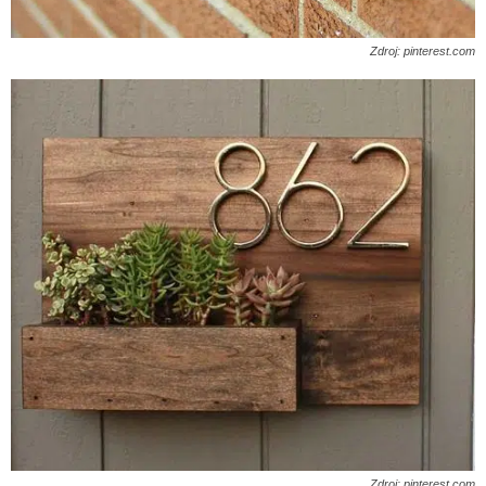
Zdroj: pinterest.com
Zdroj: pinterest.com