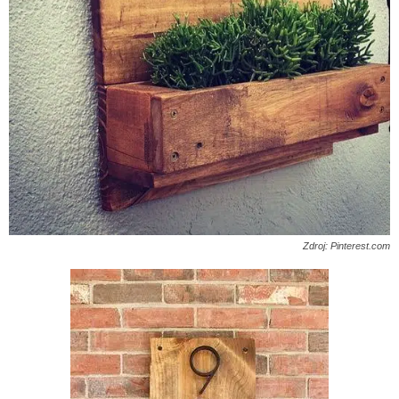
Zdroj: Pinterest.com