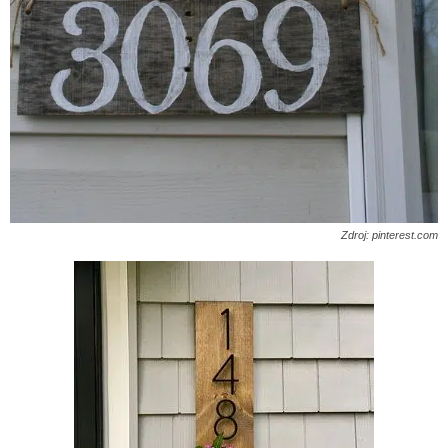
Zdroj: pinterest.com