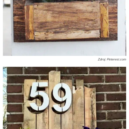
Zdroj: Pinterest.com