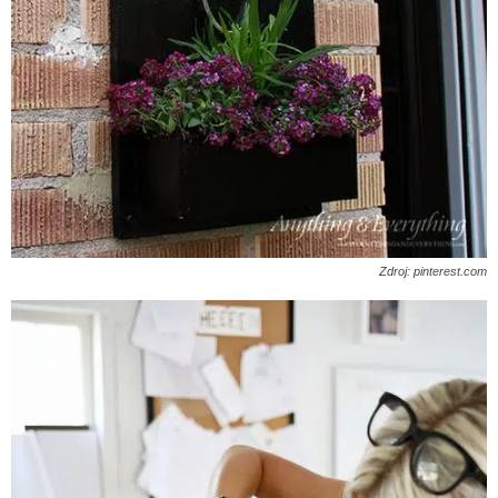
Zdroj: pinterest.com