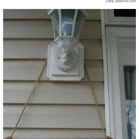
Zdroj: pinterest.com