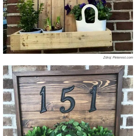
Zdroj: Pinterest.com