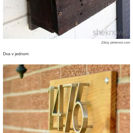
Zdroj: pinterest.com
Dva v jednom