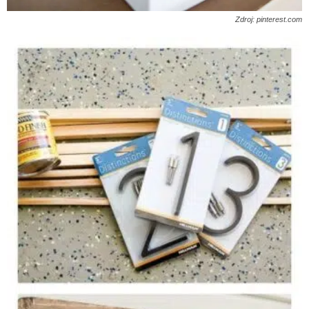
Zdroj: pinterest.com