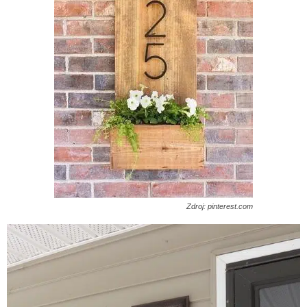
Zdroj: pinterest.com