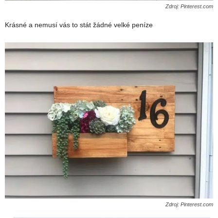
Zdroj: Pinterest.com
Krásné a nemusí vás to stát žádné velké peníze
Zdroj: Pinterest.com