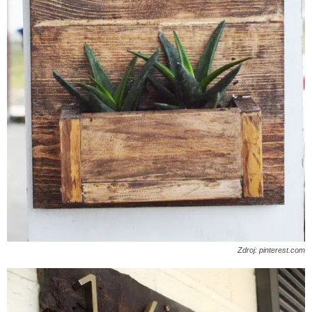
Zdroj: pinterest.com