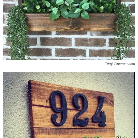
Zdroj: Pinterest.com