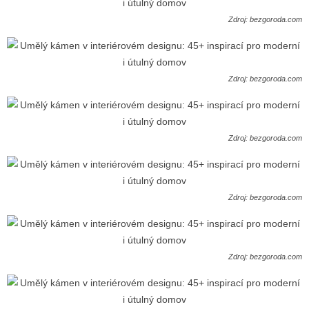
Zdroj: bezgoroda.com
Zdroj: bezgoroda.com
Zdroj: bezgoroda.com
Zdroj: bezgoroda.com
Zdroj: bezgoroda.com