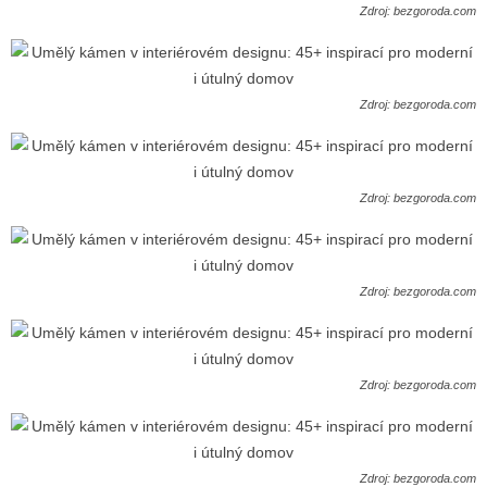
Zdroj: bezgoroda.com
Zdroj: bezgoroda.com
Zdroj: bezgoroda.com
Zdroj: bezgoroda.com
Zdroj: bezgoroda.com
Zdroj: bezgoroda.com