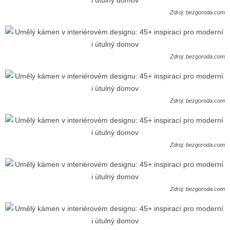
Zdroj: bezgoroda.com
Zdroj: bezgoroda.com
Zdroj: bezgoroda.com
Zdroj: bezgoroda.com
Zdroj: bezgoroda.com