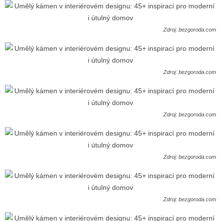
Zdroj: bezgoroda.com
Zdroj: bezgoroda.com
Zdroj: bezgoroda.com
Zdroj: bezgoroda.com
Zdroj: bezgoroda.com