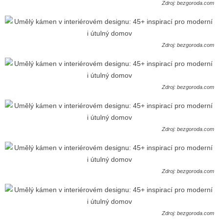
Zdroj: bezgoroda.com
Zdroj: bezgoroda.com
Zdroj: bezgoroda.com
Zdroj: bezgoroda.com
Zdroj: bezgoroda.com
Zdroj: bezgoroda.com