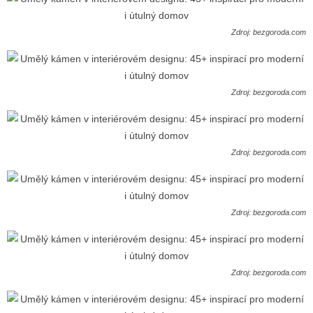
Zdroj: bezgoroda.com
Zdroj: bezgoroda.com
Zdroj: bezgoroda.com
Zdroj: bezgoroda.com
Zdroj: bezgoroda.com