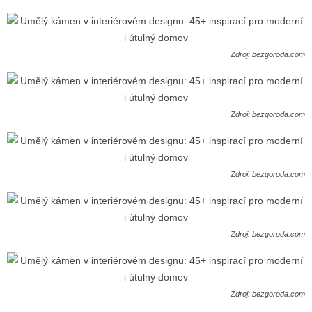
Zdroj: bezgoroda.com
Zdroj: bezgoroda.com
Zdroj: bezgoroda.com
Zdroj: bezgoroda.com
Zdroj: bezgoroda.com