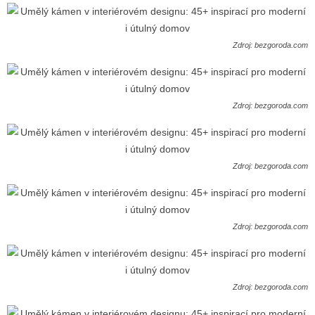
Zdroj: bezgoroda.com
Zdroj: bezgoroda.com
Zdroj: bezgoroda.com
Zdroj: bezgoroda.com
Zdroj: bezgoroda.com