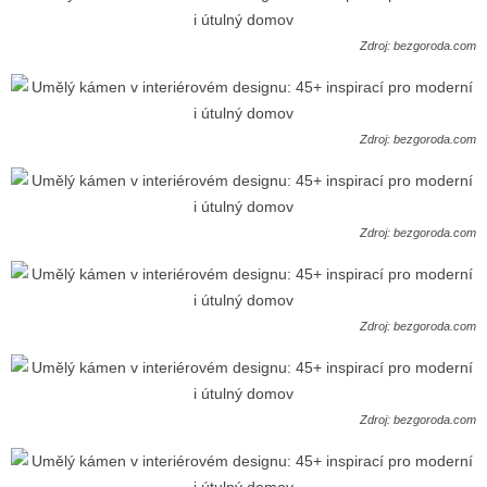
Zdroj: bezgoroda.com
Zdroj: bezgoroda.com
Zdroj: bezgoroda.com
Zdroj: bezgoroda.com
Zdroj: bezgoroda.com