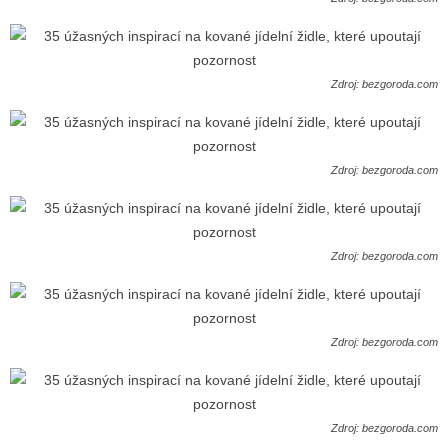
Zdroj: bezgoroda.com
Zdroj: bezgoroda.com
Zdroj: bezgoroda.com
Zdroj: bezgoroda.com
Zdroj: bezgoroda.com