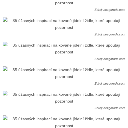
Zdroj: bezgoroda.com
Zdroj: bezgoroda.com
Zdroj: bezgoroda.com
Zdroj: bezgoroda.com
Zdroj: bezgoroda.com