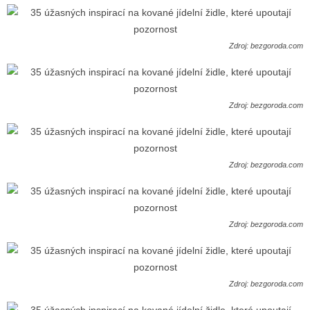
Zdroj: bezgoroda.com
Zdroj: bezgoroda.com
Zdroj: bezgoroda.com
Zdroj: bezgoroda.com
Zdroj: bezgoroda.com