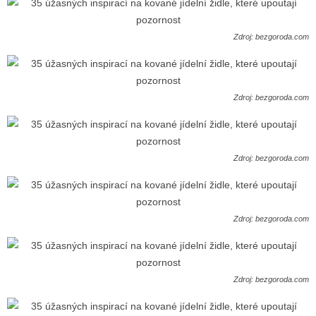
Zdroj: bezgoroda.com
Zdroj: bezgoroda.com
Zdroj: bezgoroda.com
Zdroj: bezgoroda.com
Zdroj: bezgoroda.com