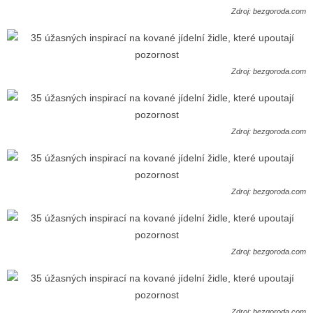
Zdroj: bezgoroda.com
Zdroj: bezgoroda.com
Zdroj: bezgoroda.com
Zdroj: bezgoroda.com
Zdroj: bezgoroda.com
Zdroj: bezgoroda.com