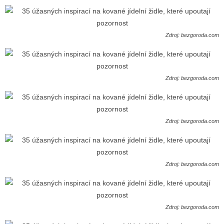
Zdroj: bezgoroda.com
Zdroj: bezgoroda.com
Zdroj: bezgoroda.com
Zdroj: bezgoroda.com
Zdroj: bezgoroda.com