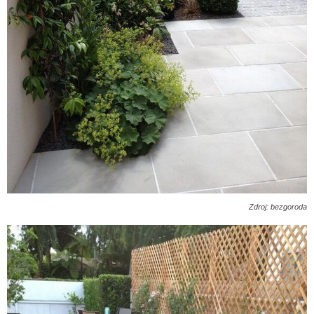
Zdroj: bezgoroda