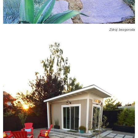
Zdroj: bezgoroda