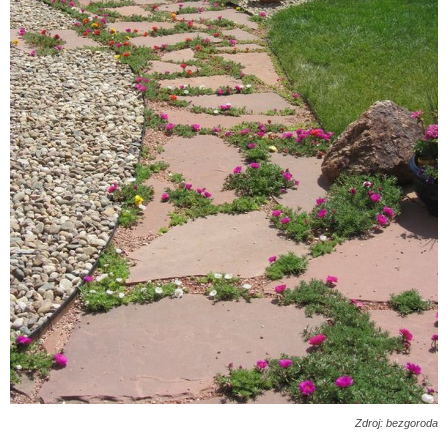
Zdroj: bezgoroda