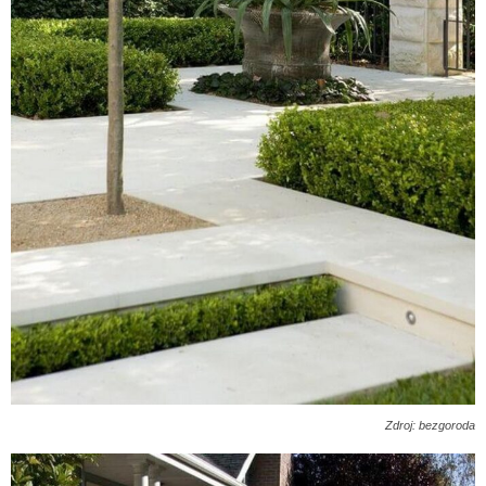
Zdroj: bezgoroda