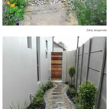
Zdroj: bezgoroda