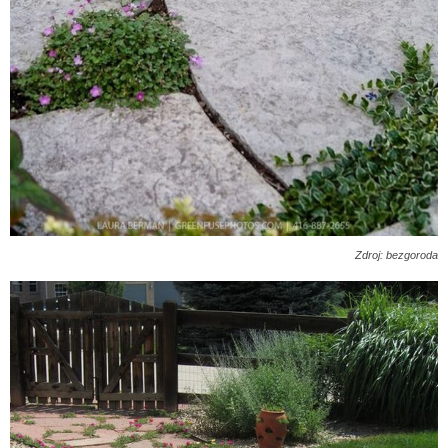
Zdroj: bezgoroda