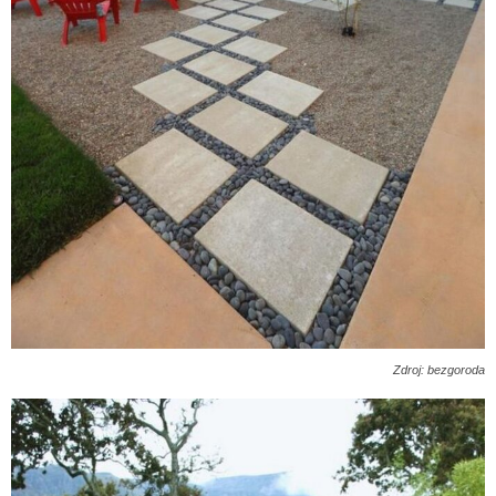
Zdroj: bezgoroda