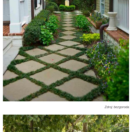
Zdroj: bezgoroda