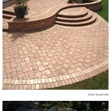
Zdroj: bezgoroda