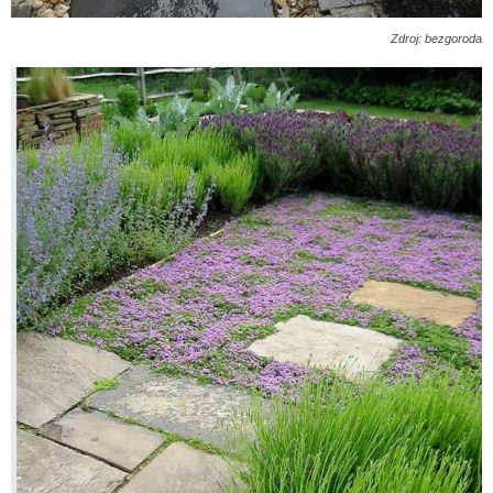
Zdroj: bezgoroda