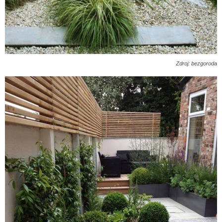
Zdroj: bezgoroda