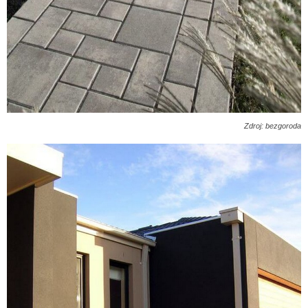
Zdroj: bezgoroda