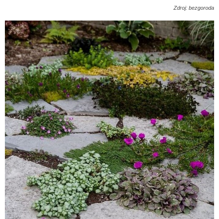
Zdroj: bezgoroda