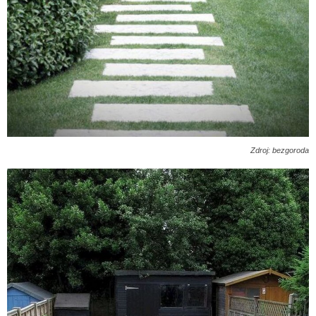
Zdroj: bezgoroda