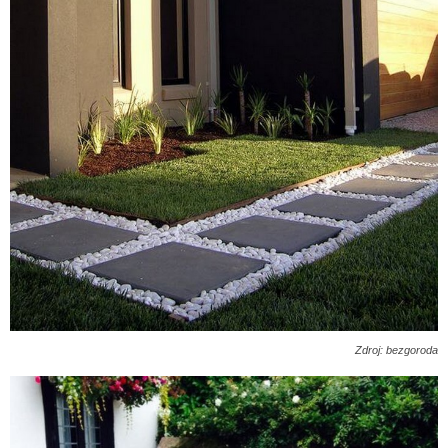
Zdroj: bezgoroda