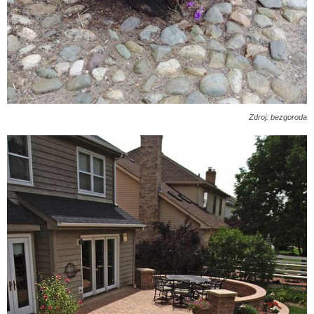
Zdroj: bezgoroda