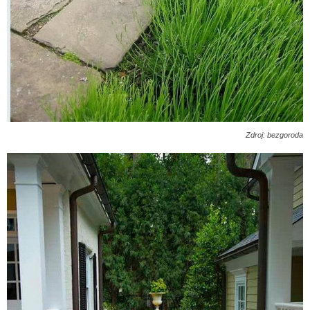
Zdroj: bezgoroda