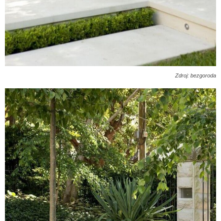
Zdroj: bezgoroda