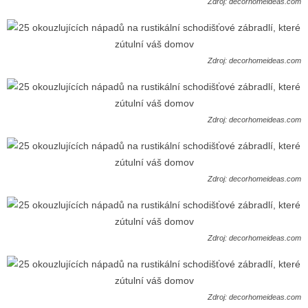
Zdroj: decorhomeideas.com
Zdroj: decorhomeideas.com
Zdroj: decorhomeideas.com
Zdroj: decorhomeideas.com
Zdroj: decorhomeideas.com
Zdroj: decorhomeideas.com