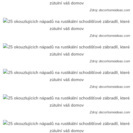
Zdroj: decorhomeideas.com
Zdroj: decorhomeideas.com
Zdroj: decorhomeideas.com
Zdroj: decorhomeideas.com
Zdroj: decorhomeideas.com