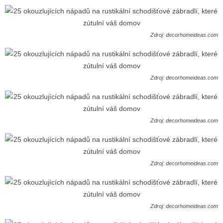
Zdroj: decorhomeideas.com
Zdroj: decorhomeideas.com
Zdroj: decorhomeideas.com
Zdroj: decorhomeideas.com
Zdroj: decorhomeideas.com