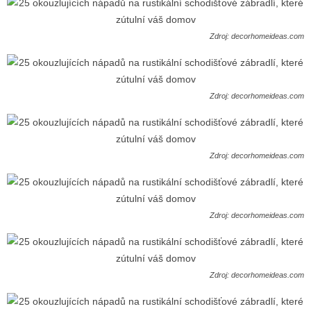
Zdroj: decorhomeideas.com
Zdroj: decorhomeideas.com
Zdroj: decorhomeideas.com
Zdroj: decorhomeideas.com
Zdroj: decorhomeideas.com