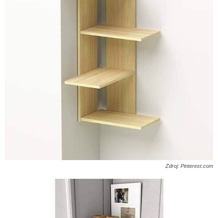
Zdroj: Pinterest.com