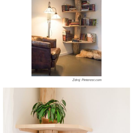
Zdroj: Pinterest.com