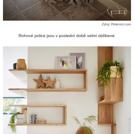
Zdroj: Pinterest.com
Rohové police jsou v poslední době velmi oblíbené.