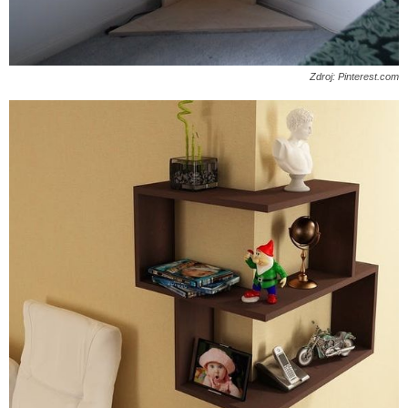
Zdroj: Pinterest.com