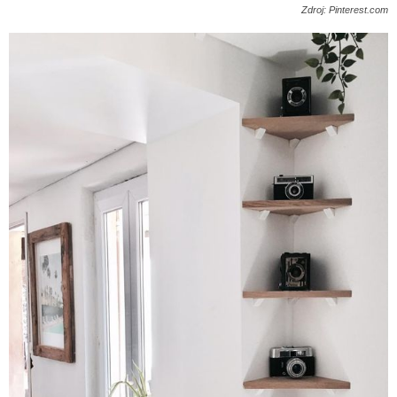
Zdroj: Pinterest.com