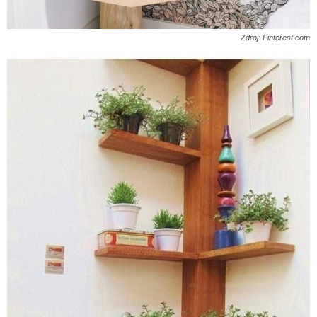
Zdroj: Pinterest.com