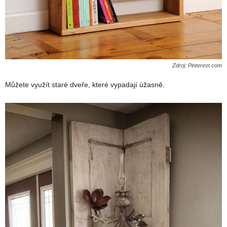
Zdroj: Pinterest.com
Můžete využít staré dveře, které vypadají úžasně.