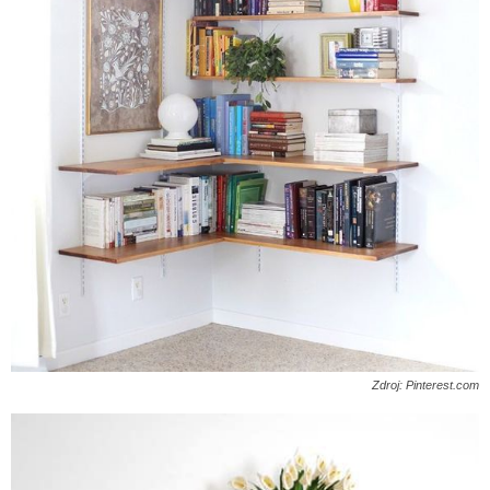
Zdroj: Pinterest.com