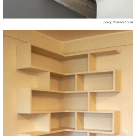
Zdroj: Pinterest.com