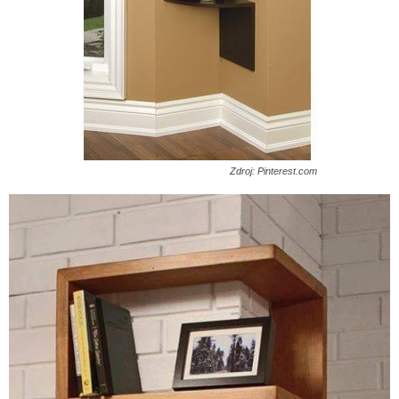
Zdroj: Pinterest.com