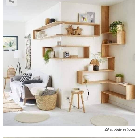
Zdroj: Pinterest.com