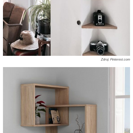
Zdroj: Pinterest.com