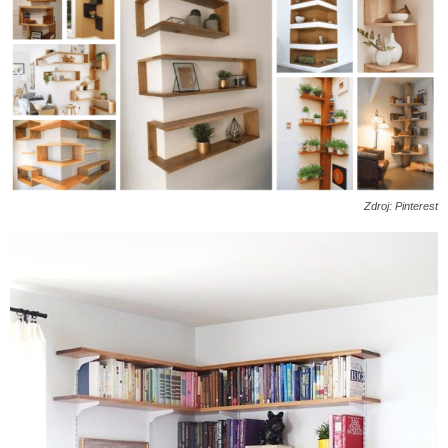
Zdroj: Pinterest