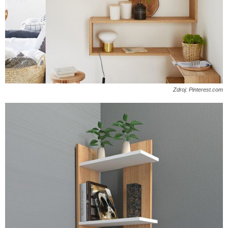
Zdroj: Pinterest.com