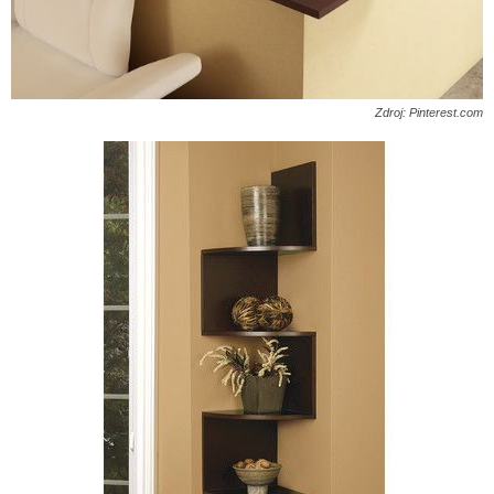
Zdroj: Pinterest.com