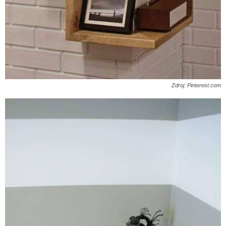
Zdroj: Pinterest.com