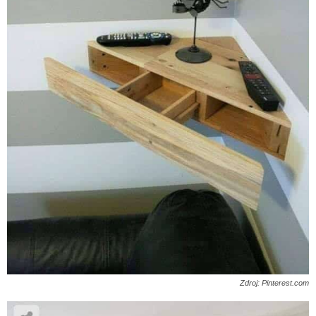
Zdroj: Pinterest.com