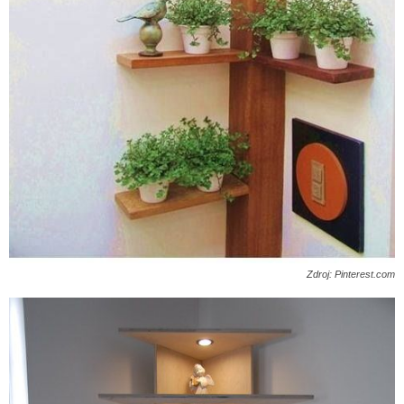
Zdroj: Pinterest.com