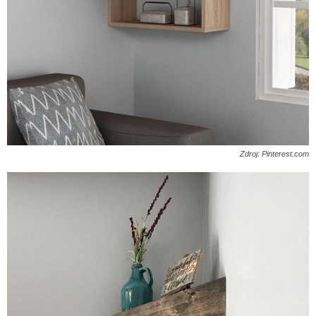
Zdroj: Pinterest.com