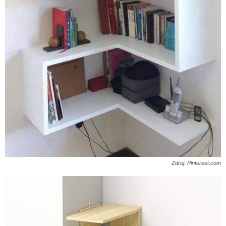
Zdroj: Pinterest.com