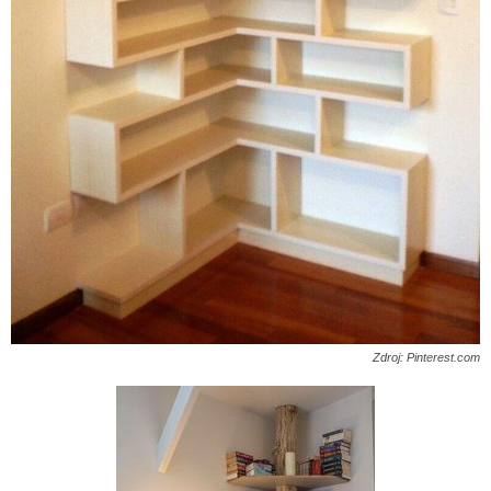
Zdroj: Pinterest.com