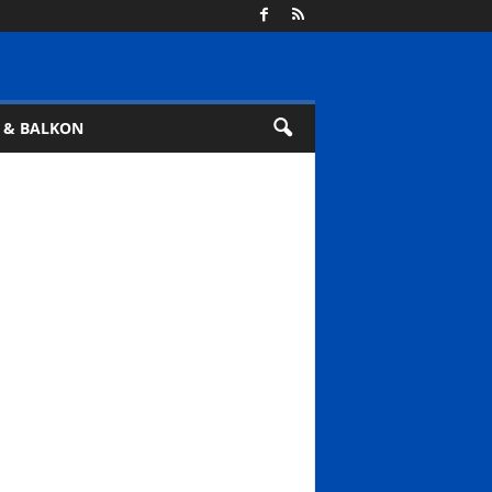
 & BALKON