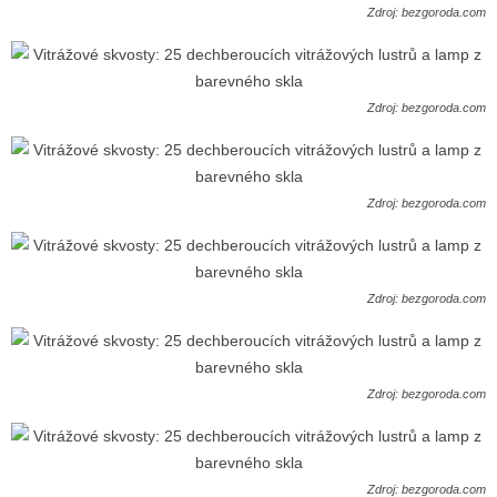
Zdroj: bezgoroda.com
Zdroj: bezgoroda.com
Zdroj: bezgoroda.com
Zdroj: bezgoroda.com
Zdroj: bezgoroda.com
Zdroj: bezgoroda.com