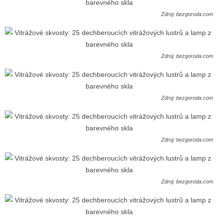
Zdroj: bezgoroda.com
Zdroj: bezgoroda.com
Zdroj: bezgoroda.com
Zdroj: bezgoroda.com
Zdroj: bezgoroda.com