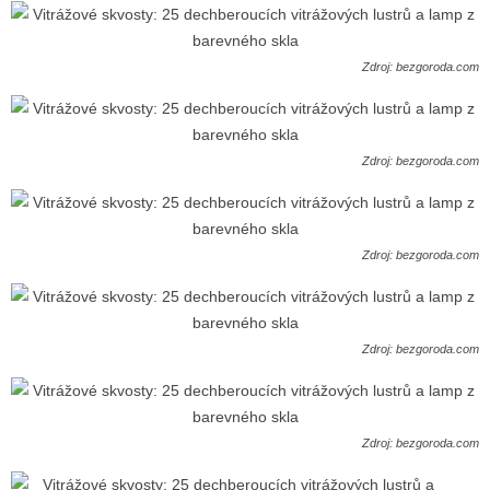
Zdroj: bezgoroda.com
Zdroj: bezgoroda.com
Zdroj: bezgoroda.com
Zdroj: bezgoroda.com
Zdroj: bezgoroda.com