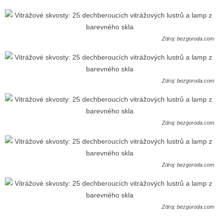
Zdroj: bezgoroda.com
Zdroj: bezgoroda.com
Zdroj: bezgoroda.com
Zdroj: bezgoroda.com
Zdroj: bezgoroda.com