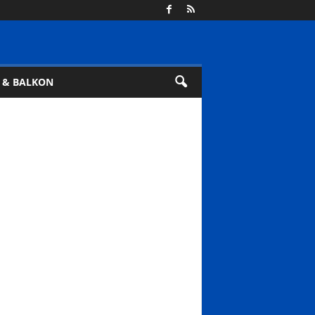
 & BALKON