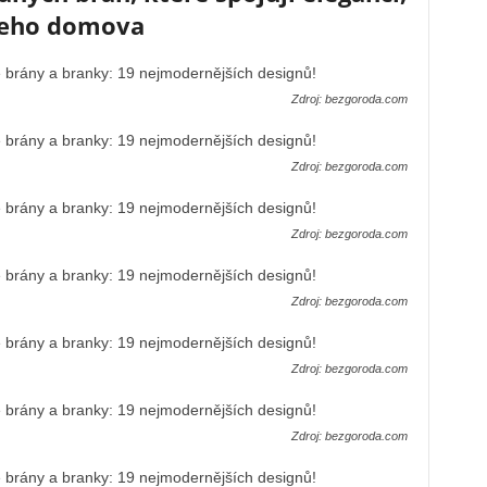
ašeho domova
Zdroj: bezgoroda.com
Zdroj: bezgoroda.com
Zdroj: bezgoroda.com
Zdroj: bezgoroda.com
Zdroj: bezgoroda.com
Zdroj: bezgoroda.com