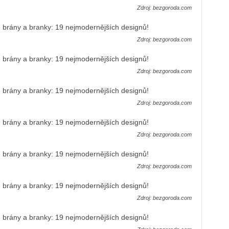
Zdroj: bezgoroda.com
Zdroj: bezgoroda.com
Zdroj: bezgoroda.com
Zdroj: bezgoroda.com
Zdroj: bezgoroda.com
Zdroj: bezgoroda.com
Zdroj: bezgoroda.com