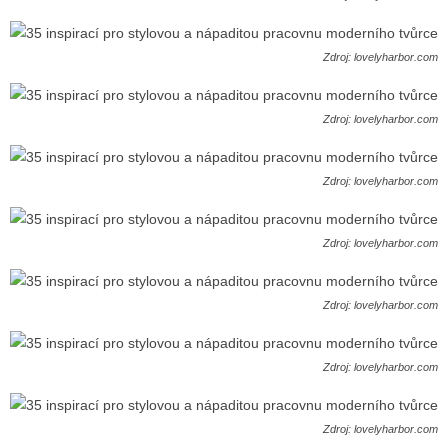
Zdroj: lovelyharbor.com
Zdroj: lovelyharbor.com
Zdroj: lovelyharbor.com
Zdroj: lovelyharbor.com
Zdroj: lovelyharbor.com
Zdroj: lovelyharbor.com
Zdroj: lovelyharbor.com