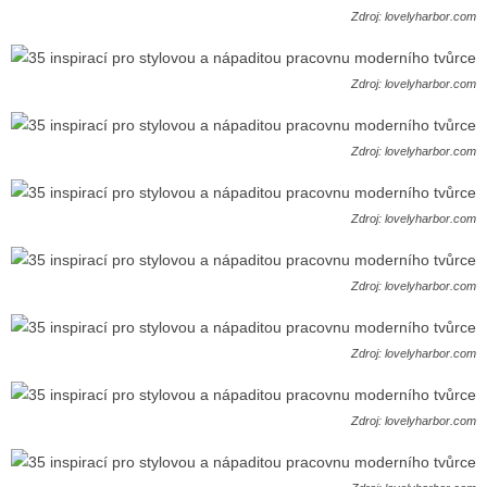
Zdroj: lovelyharbor.com
Zdroj: lovelyharbor.com
Zdroj: lovelyharbor.com
Zdroj: lovelyharbor.com
Zdroj: lovelyharbor.com
Zdroj: lovelyharbor.com
Zdroj: lovelyharbor.com