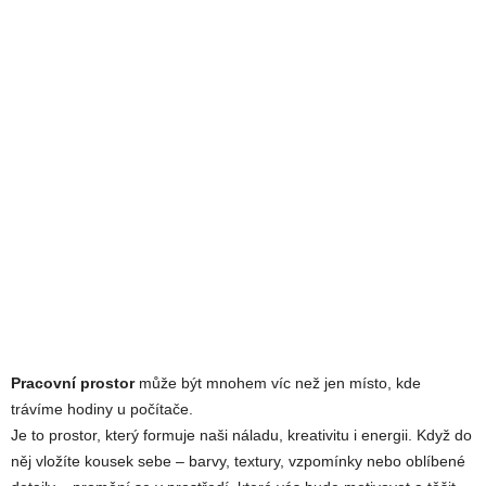
Pracovní prostor
může být mnohem víc než jen místo, kde
trávíme hodiny u počítače.
Je to prostor, který formuje naši náladu, kreativitu i energii. Když do
něj vložíte kousek sebe – barvy, textury, vzpomínky nebo oblíbené