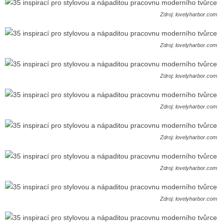
Zdroj: lovelyharbor.com
Zdroj: lovelyharbor.com
Zdroj: lovelyharbor.com
Zdroj: lovelyharbor.com
Zdroj: lovelyharbor.com
Zdroj: lovelyharbor.com
Zdroj: lovelyharbor.com