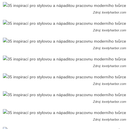
Zdroj: lovelyharbor.com
Zdroj: lovelyharbor.com
Zdroj: lovelyharbor.com
Zdroj: lovelyharbor.com
Zdroj: lovelyharbor.com
Zdroj: lovelyharbor.com
Zdroj: lovelyharbor.com