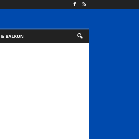
 & BALKON