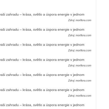
Zdroj: morflora.com
Zdroj: morflora.com
Zdroj: morflora.com
Zdroj: morflora.com
Zdroj: morflora.com
Zdroj: morflora.com