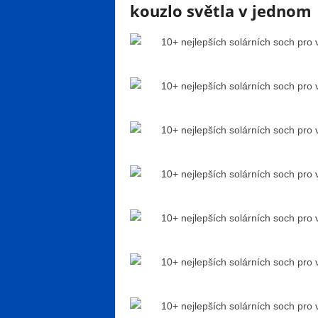
kouzlo světla v jednom