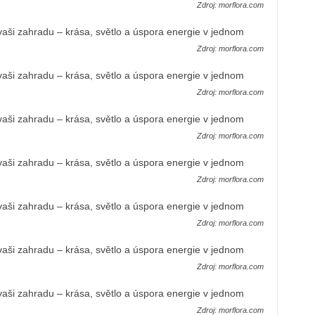
Zdroj: morflora.com
Zdroj: morflora.com
Zdroj: morflora.com
Zdroj: morflora.com
Zdroj: morflora.com
Zdroj: morflora.com
Zdroj: morflora.com
Zdroj: morflora.com