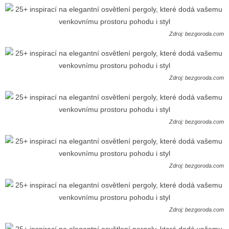
Zdroj: bezgoroda.com
Zdroj: bezgoroda.com
Zdroj: bezgoroda.com
Zdroj: bezgoroda.com
Zdroj: bezgoroda.com