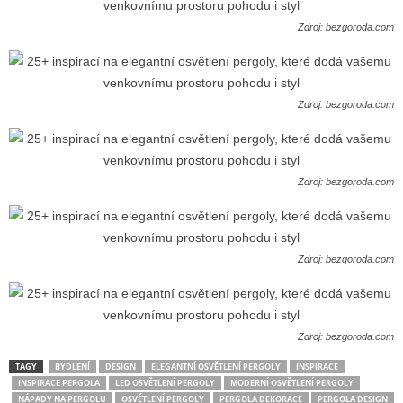
Zdroj: bezgoroda.com
Zdroj: bezgoroda.com
Zdroj: bezgoroda.com
Zdroj: bezgoroda.com
Zdroj: bezgoroda.com
TAGY
BYDLENÍ
DESIGN
ELEGANTNÍ OSVĚTLENÍ PERGOLY
INSPIRACE
INSPIRACE PERGOLA
LED OSVĚTLENÍ PERGOLY
MODERNÍ OSVĚTLENÍ PERGOLY
NÁPADY NA PERGOLU
OSVĚTLENÍ PERGOLY
PERGOLA DEKORACE
PERGOLA DESIGN