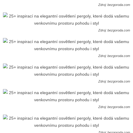
Zdroj: bezgoroda.com
Zdroj: bezgoroda.com
Zdroj: bezgoroda.com
Zdroj: bezgoroda.com
Zdroj: bezgoroda.com
Zdroj: bezgoroda.com