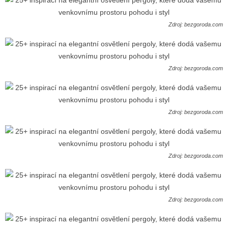
Zdroj: bezgoroda.com
Zdroj: bezgoroda.com
Zdroj: bezgoroda.com
Zdroj: bezgoroda.com
Zdroj: bezgoroda.com