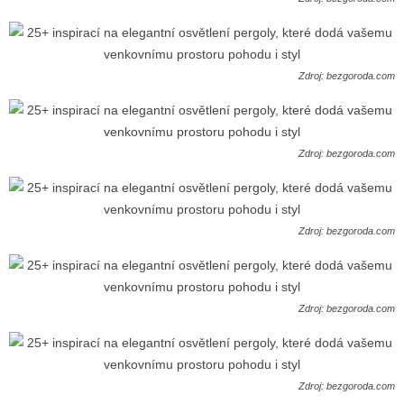
Zdroj: bezgoroda.com
Zdroj: bezgoroda.com
Zdroj: bezgoroda.com
Zdroj: bezgoroda.com
Zdroj: bezgoroda.com