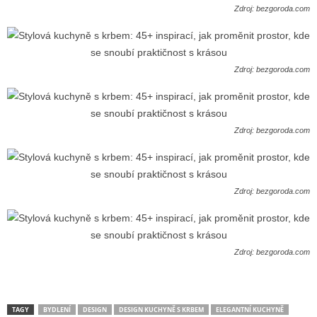
Zdroj: bezgoroda.com
Zdroj: bezgoroda.com
Zdroj: bezgoroda.com
Zdroj: bezgoroda.com
Zdroj: bezgoroda.com
TAGY
BYDLENÍ
DESIGN
DESIGN KUCHYNĚ S KRBEM
ELEGANTNÍ KUCHYNĚ