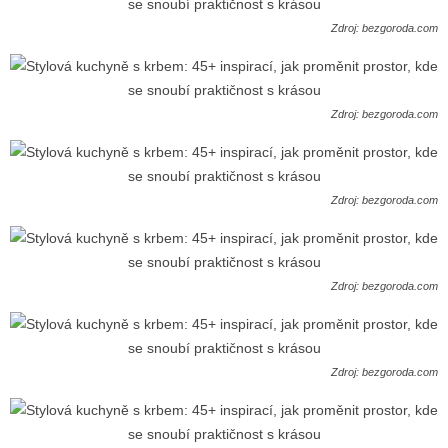
Zdroj: bezgoroda.com
Zdroj: bezgoroda.com
Zdroj: bezgoroda.com
Zdroj: bezgoroda.com
Zdroj: bezgoroda.com