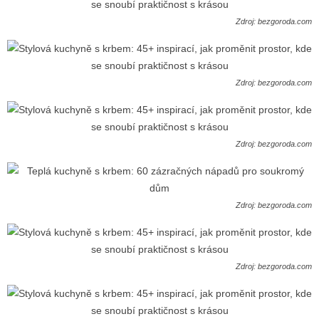
Zdroj: bezgoroda.com
Zdroj: bezgoroda.com
Zdroj: bezgoroda.com
Zdroj: bezgoroda.com
Zdroj: bezgoroda.com