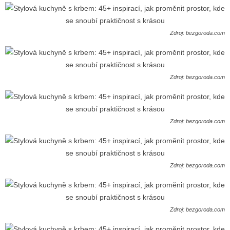
Zdroj: bezgoroda.com
Zdroj: bezgoroda.com
Zdroj: bezgoroda.com
Zdroj: bezgoroda.com
Zdroj: bezgoroda.com