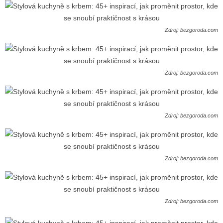
Zdroj: bezgoroda.com
Zdroj: bezgoroda.com
Zdroj: bezgoroda.com
Zdroj: bezgoroda.com
Zdroj: bezgoroda.com