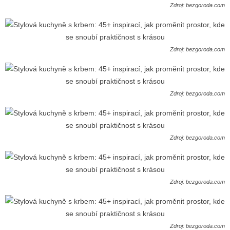
Zdroj: bezgoroda.com
Zdroj: bezgoroda.com
Zdroj: bezgoroda.com
Zdroj: bezgoroda.com
Zdroj: bezgoroda.com
Zdroj: bezgoroda.com