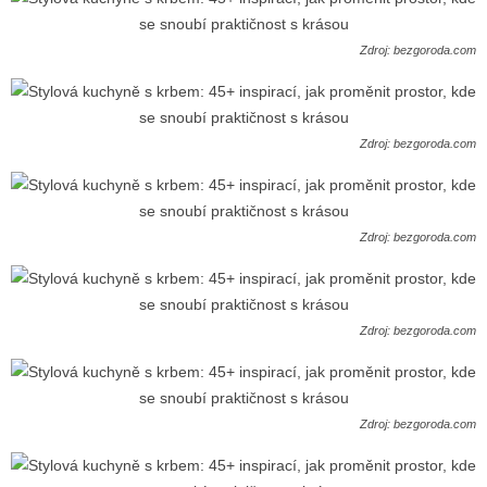
Zdroj: bezgoroda.com
Zdroj: bezgoroda.com
Zdroj: bezgoroda.com
Zdroj: bezgoroda.com
Zdroj: bezgoroda.com