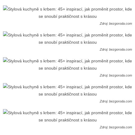
Zdroj: bezgoroda.com
Zdroj: bezgoroda.com
Zdroj: bezgoroda.com
Zdroj: bezgoroda.com
Zdroj: bezgoroda.com