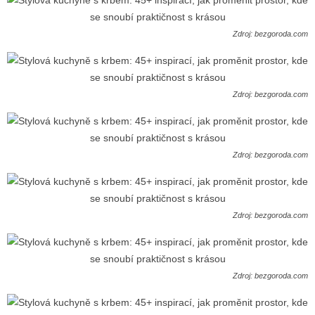
Zdroj: bezgoroda.com
Zdroj: bezgoroda.com
Zdroj: bezgoroda.com
Zdroj: bezgoroda.com
Zdroj: bezgoroda.com