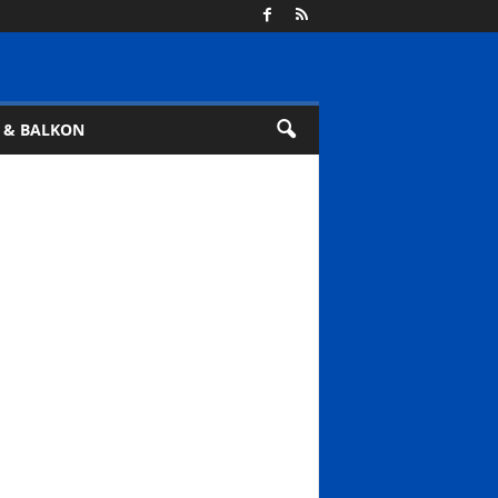
 & BALKON