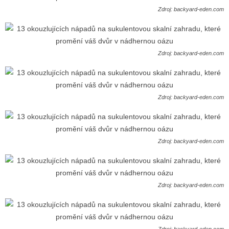
Zdroj: backyard-eden.com
Zdroj: backyard-eden.com
Zdroj: backyard-eden.com
Zdroj: backyard-eden.com
Zdroj: backyard-eden.com