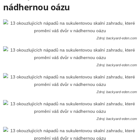
nádhernou oázu
Zdroj: backyard-eden.com
Zdroj: backyard-eden.com
Zdroj: backyard-eden.com
Zdroj: backyard-eden.com