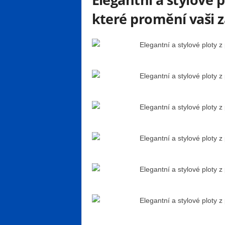
které promění vaši 