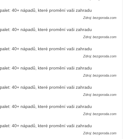
Zdroj: bezgoroda.com
Zdroj: bezgoroda.com
Zdroj: bezgoroda.com
Zdroj: bezgoroda.com
Zdroj: bezgoroda.com
Zdroj: bezgoroda.com
Zdroj: bezgoroda.com