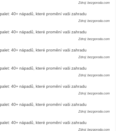
Zdroj: bezgoroda.com
Zdroj: bezgoroda.com
Zdroj: bezgoroda.com
Zdroj: bezgoroda.com
Zdroj: bezgoroda.com
Zdroj: bezgoroda.com
Zdroj: bezgoroda.com
Zdroj: bezgoroda.com