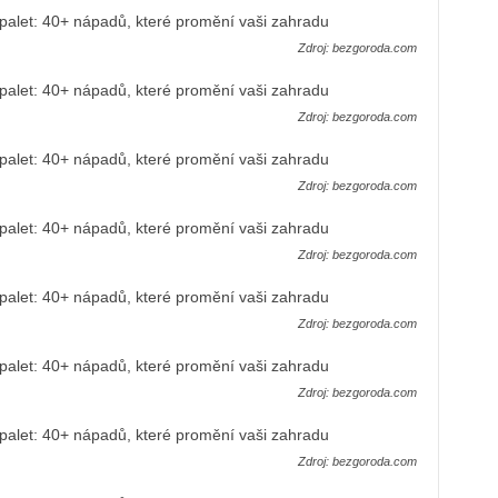
Zdroj: bezgoroda.com
Zdroj: bezgoroda.com
Zdroj: bezgoroda.com
Zdroj: bezgoroda.com
Zdroj: bezgoroda.com
Zdroj: bezgoroda.com
Zdroj: bezgoroda.com