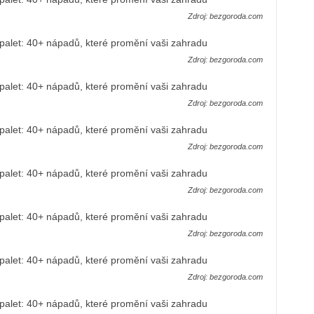
Zdroj: bezgoroda.com
Zdroj: bezgoroda.com
Zdroj: bezgoroda.com
Zdroj: bezgoroda.com
Zdroj: bezgoroda.com
Zdroj: bezgoroda.com
Zdroj: bezgoroda.com