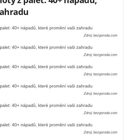
zahradu
Zdroj: bezgoroda.com
Zdroj: bezgoroda.com
Zdroj: bezgoroda.com
Zdroj: bezgoroda.com
Zdroj: bezgoroda.com
Zdroj: bezgoroda.com