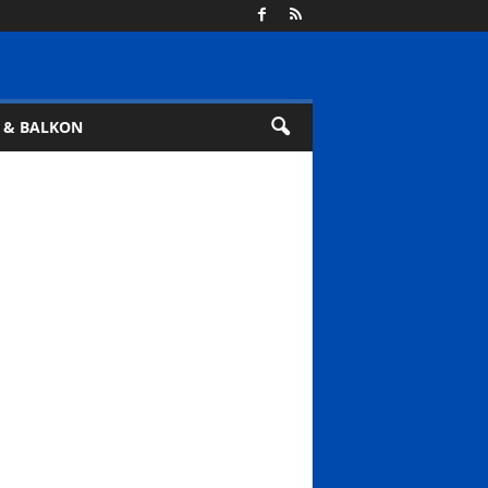
 & BALKON