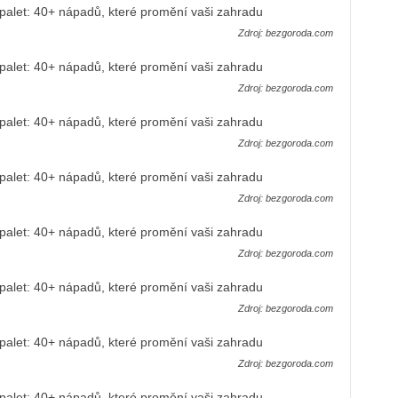
Zdroj: bezgoroda.com
Zdroj: bezgoroda.com
Zdroj: bezgoroda.com
Zdroj: bezgoroda.com
Zdroj: bezgoroda.com
Zdroj: bezgoroda.com
Zdroj: bezgoroda.com