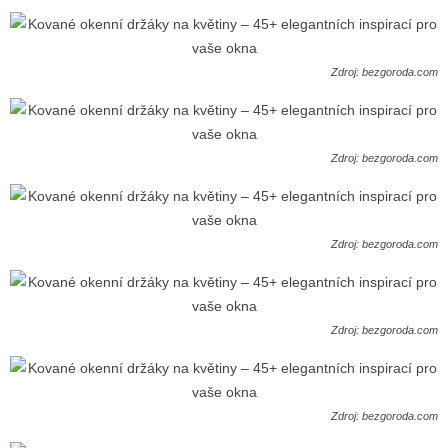
Zdroj: bezgoroda.com
Zdroj: bezgoroda.com
Zdroj: bezgoroda.com
Zdroj: bezgoroda.com
Zdroj: bezgoroda.com