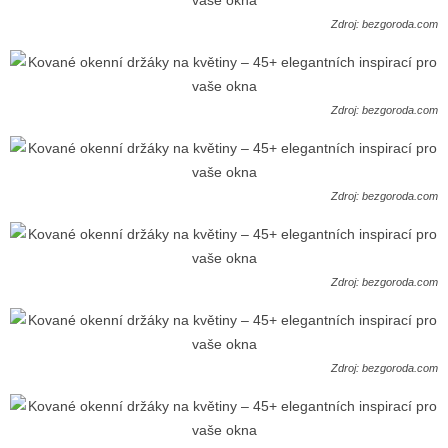
Zdroj: bezgoroda.com
Zdroj: bezgoroda.com
Zdroj: bezgoroda.com
Zdroj: bezgoroda.com
Zdroj: bezgoroda.com