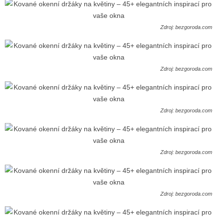
Zdroj: bezgoroda.com
Zdroj: bezgoroda.com
Zdroj: bezgoroda.com
Zdroj: bezgoroda.com
Zdroj: bezgoroda.com