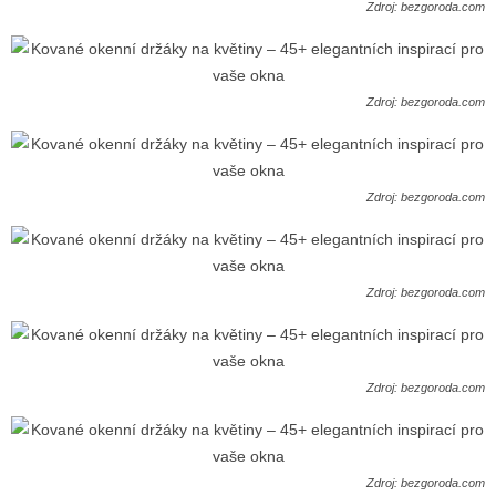
Zdroj: bezgoroda.com
Zdroj: bezgoroda.com
Zdroj: bezgoroda.com
Zdroj: bezgoroda.com
Zdroj: bezgoroda.com
Zdroj: bezgoroda.com