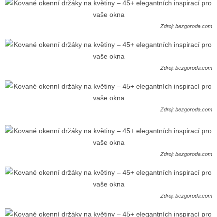
Zdroj: bezgoroda.com
Zdroj: bezgoroda.com
Zdroj: bezgoroda.com
Zdroj: bezgoroda.com
Zdroj: bezgoroda.com