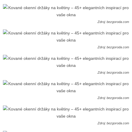
Zdroj: bezgoroda.com
Zdroj: bezgoroda.com
Zdroj: bezgoroda.com
Zdroj: bezgoroda.com
Zdroj: bezgoroda.com