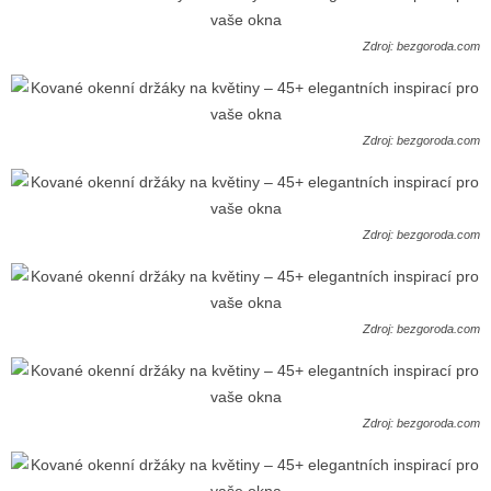
Zdroj: bezgoroda.com
Zdroj: bezgoroda.com
Zdroj: bezgoroda.com
Zdroj: bezgoroda.com
Zdroj: bezgoroda.com