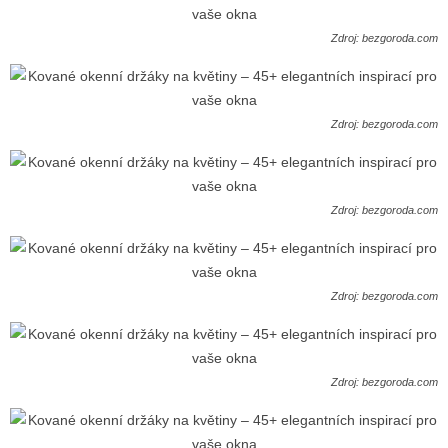
Zdroj: bezgoroda.com
Zdroj: bezgoroda.com
Zdroj: bezgoroda.com
Zdroj: bezgoroda.com
Zdroj: bezgoroda.com