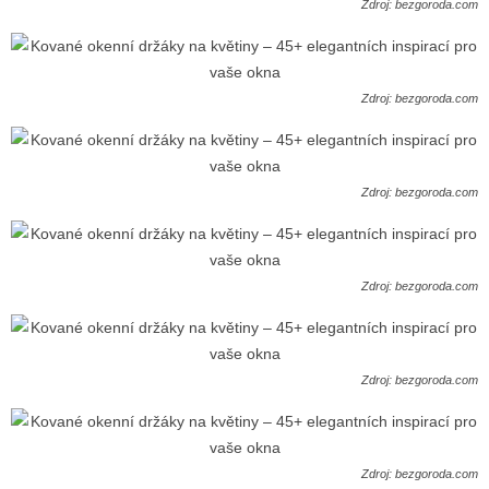
Zdroj: bezgoroda.com
Zdroj: bezgoroda.com
Zdroj: bezgoroda.com
Zdroj: bezgoroda.com
Zdroj: bezgoroda.com
Zdroj: bezgoroda.com