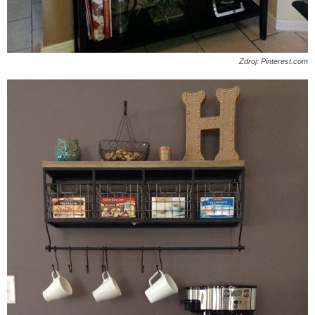
Zdroj: Pinterest.com