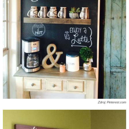
Zdroj: Pinterest.com