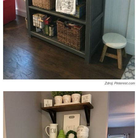
Zdroj: Pinterest.com