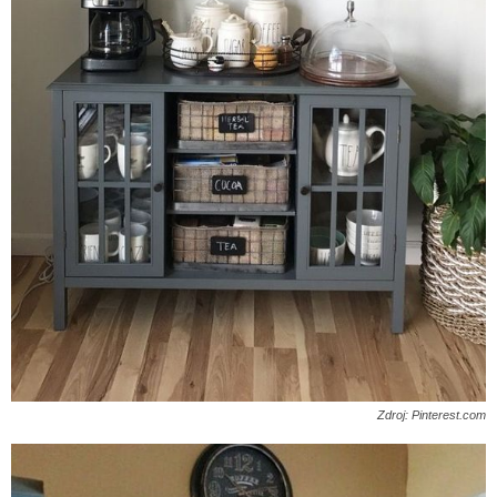
Zdroj: Pinterest.com