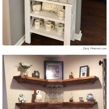
Zdroj: Pinterest.com