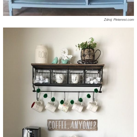
Zdroj: Pinterest.com