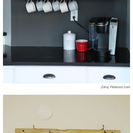
Zdroj: Pinterest.com