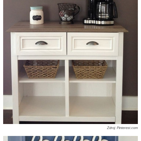
Zdroj: Pinterest.com