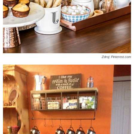
Zdroj: Pinterest.com