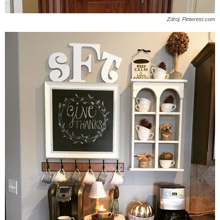
Zdroj: Pinterest.com