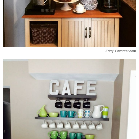
Zdroj: Pinterest.com