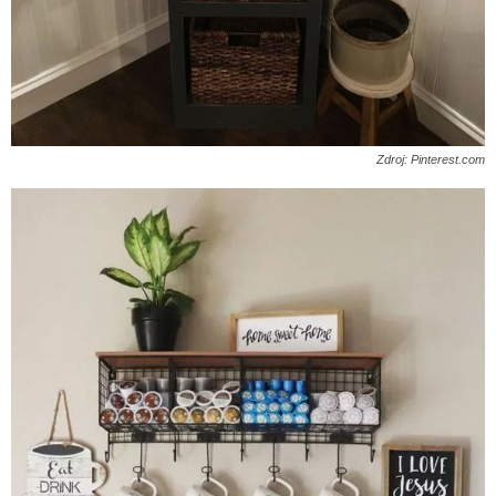
Zdroj: Pinterest.com