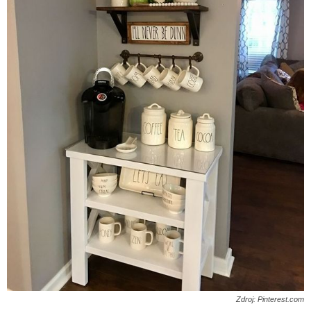
Zdroj: Pinterest.com