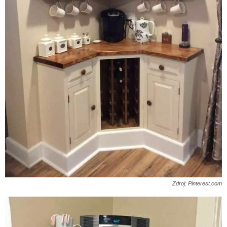
Zdroj: Pinterest.com