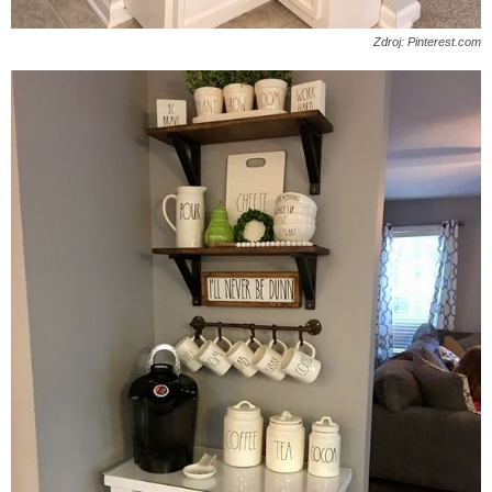
Zdroj: Pinterest.com