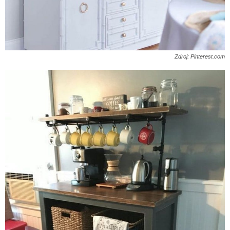
Zdroj: Pinterest.com