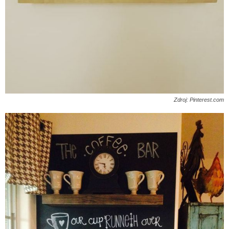
Zdroj: Pinterest.com