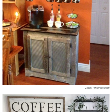
Zdroj: Pinterest.com