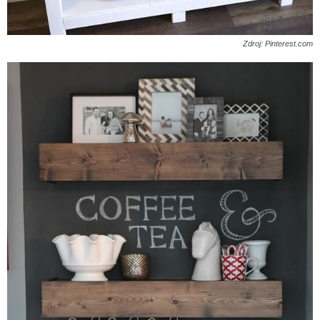
Zdroj: Pinterest.com