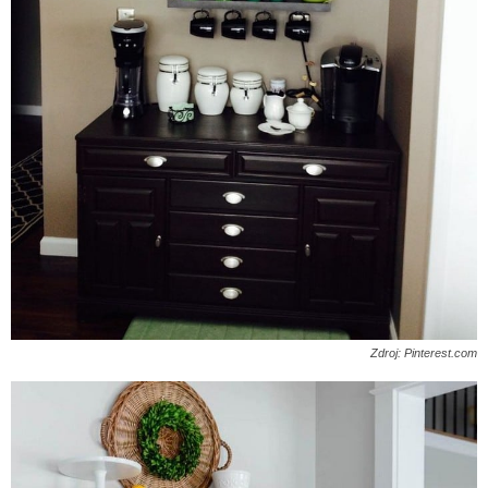
Zdroj: Pinterest.com