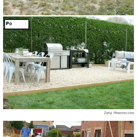
Zdroj: Pinterest.com