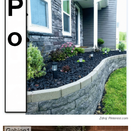
Zdroj: Pinterest.com