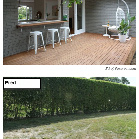
Zdroj: Pinterest.com