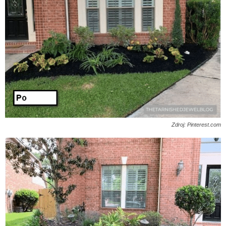
Zdroj: Pinterest.com