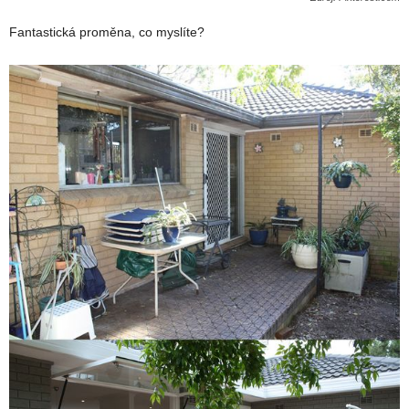
Fantastická proměna, co myslíte?