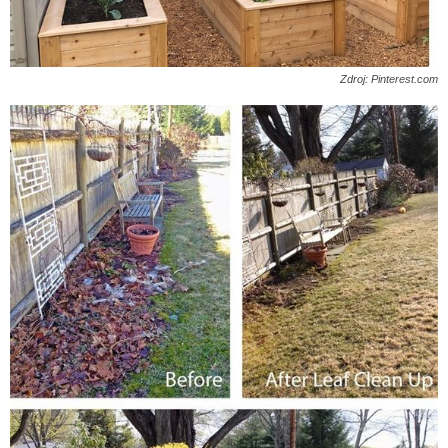
Zdroj: Pinterest.com