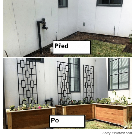
Zdroj: Pinterest.com