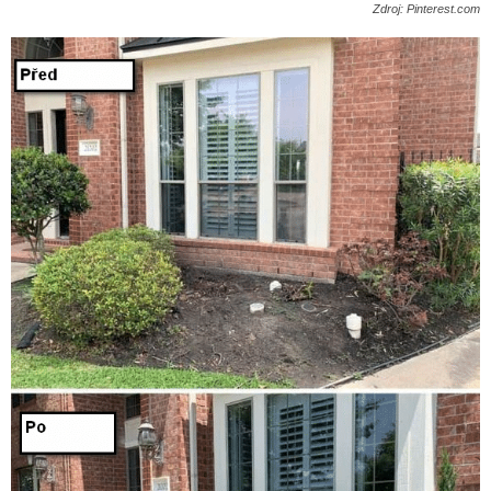
Zdroj: Pinterest.com