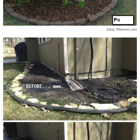
Zdroj: Pinterest.com