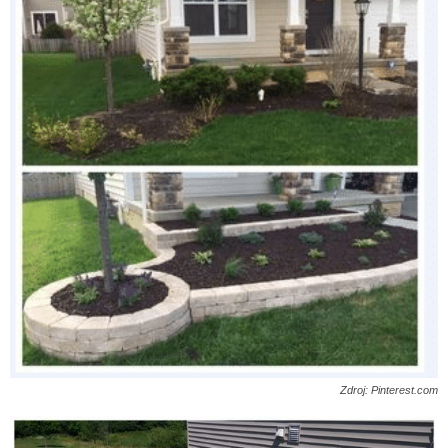
Zdroj: Pinterest.com