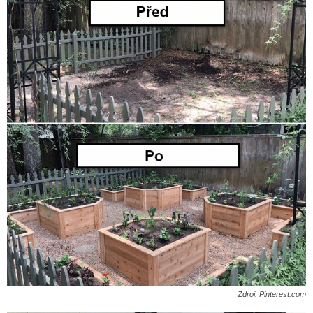
Zdroj: Pinterest.com