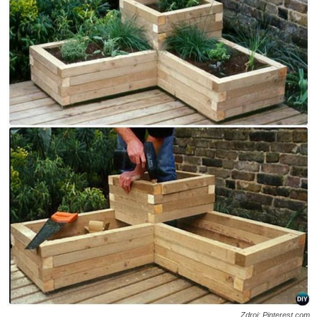
Zdroj: Pinterest.com