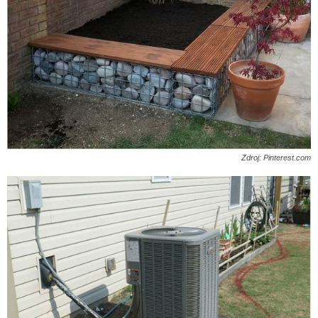
Zdroj: Pinterest.com