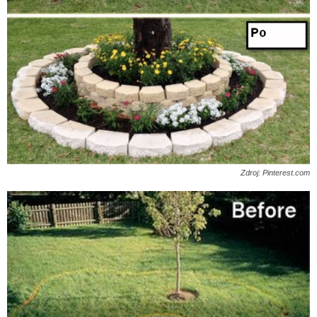
Zdroj: Pinterest.com