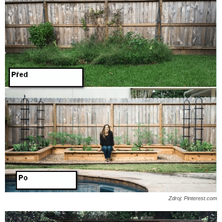
Zdroj: Pinterest.com