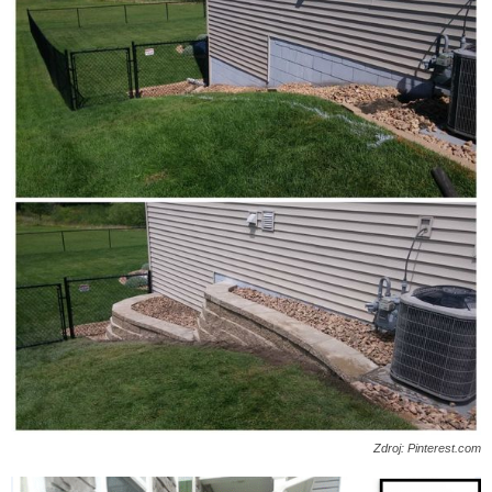
Zdroj: Pinterest.com