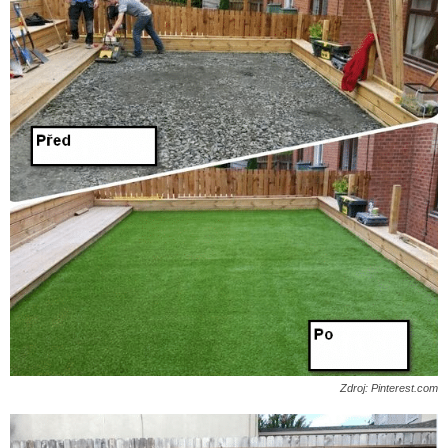
Zdroj: Pinterest.com