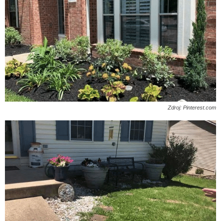
Zdroj: Pinterest.com