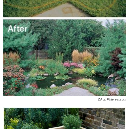
Zdroj: Pinterest.com