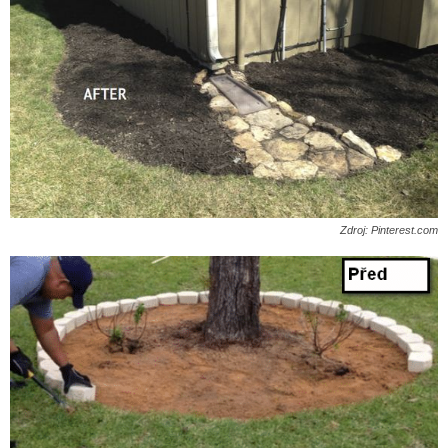
Zdroj: Pinterest.com