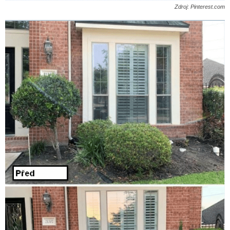
Zdroj: Pinterest.com