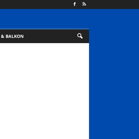
 & BALKON