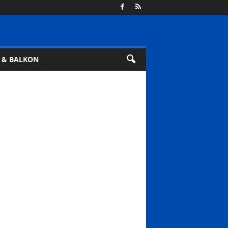
 & BALKON