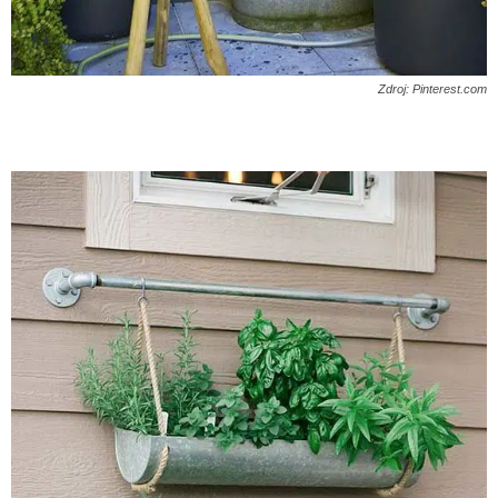
Zdroj: Pinterest.com