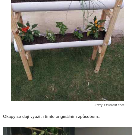
Zdroj: Pinterest.com
Okapy se dají využít i tímto originálním způsobem..