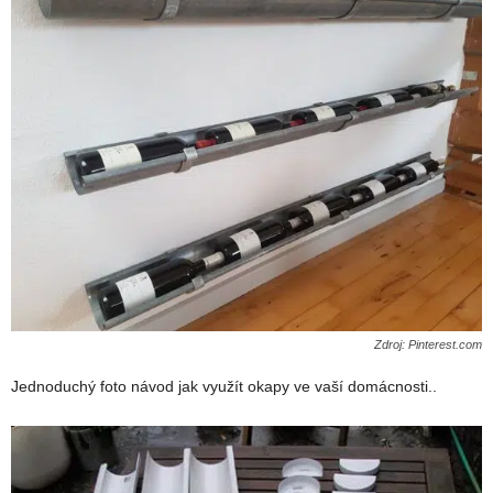
Zdroj: Pinterest.com
Jednoduchý foto návod jak využít okapy ve vaší domácnosti..