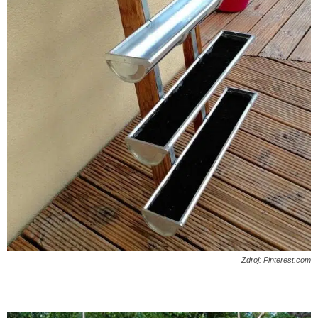
Zdroj: Pinterest.com