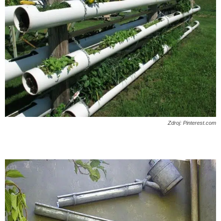
Zdroj: Pinterest.com