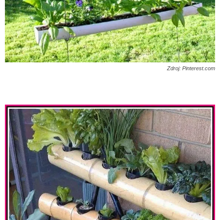
Zdroj: Pinterest.com