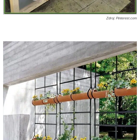
Zdroj: Pinterest.com