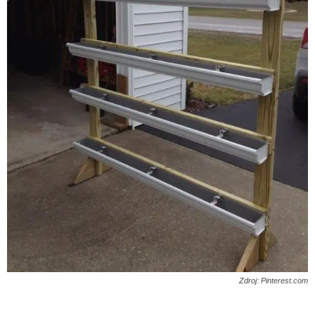
Zdroj: Pinterest.com