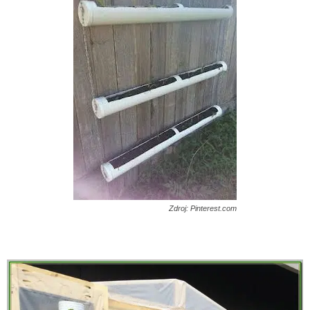
Zdroj: Pinterest.com