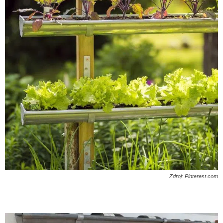
Zdroj: Pinterest.com