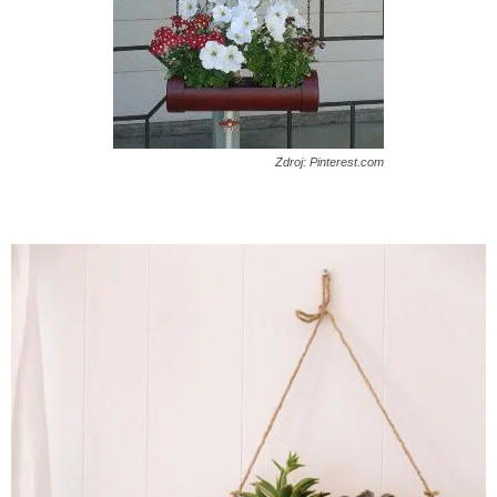
Zdroj: Pinterest.com