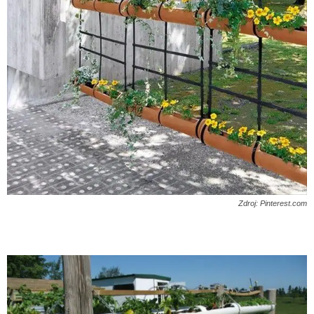
Zdroj: Pinterest.com