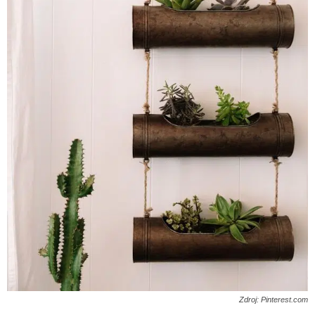
Zdroj: Pinterest.com