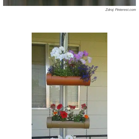
Zdroj: Pinterest.com