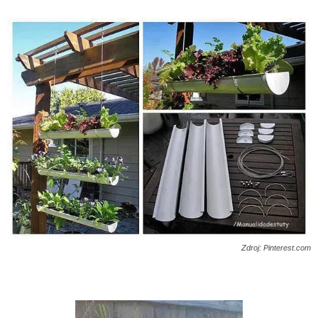
Zdroj: Pinterest.com