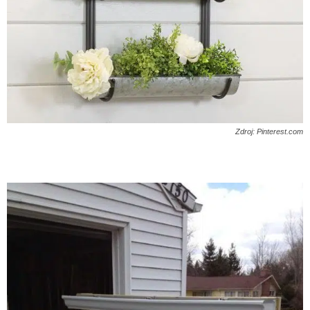
Zdroj: Pinterest.com