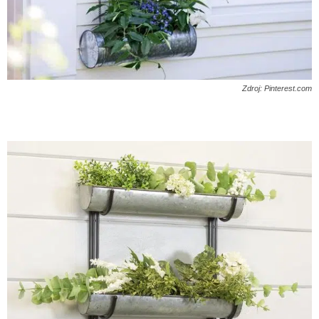
Zdroj: Pinterest.com