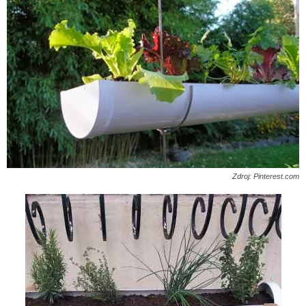
Zdroj: Pinterest.com