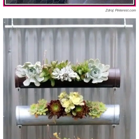
Zdroj: Pinterest.com