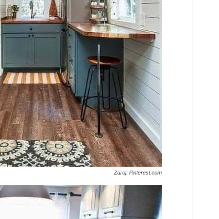
Zdroj: Pinterest.com