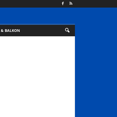
 & BALKON