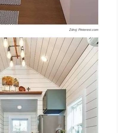
Zdroj: Pinterest.com