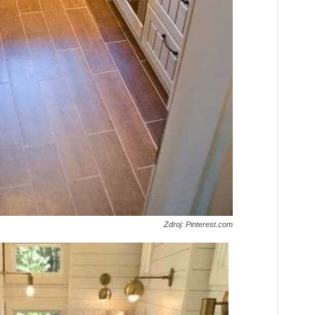
Zdroj: Pinterest.com