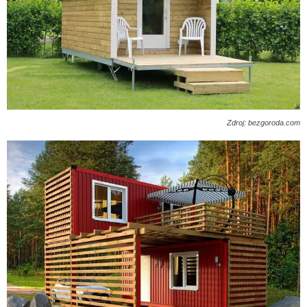
Zdroj: bezgoroda.com