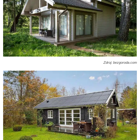
Zdroj: bezgoroda.com