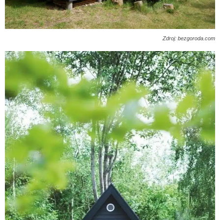
Zdroj: bezgoroda.com