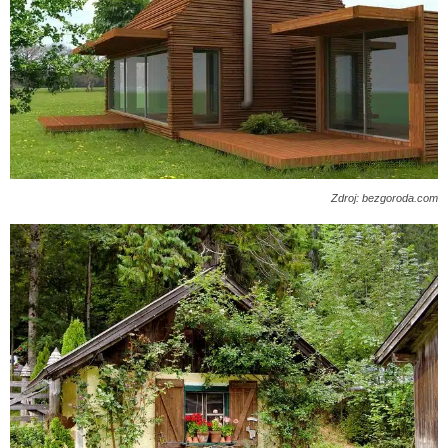
Zdroj: bezgoroda.com