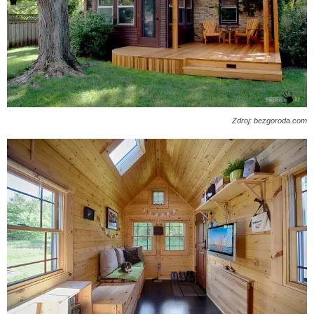
Zdroj: bezgoroda.com