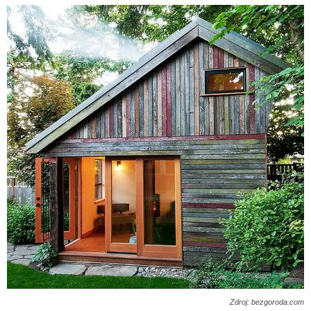
Zdroj: bezgoroda.com