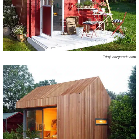
Zdroj: bezgoroda.com