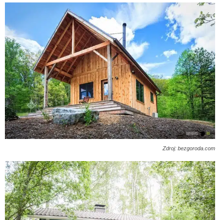
Zdroj: bezgoroda.com