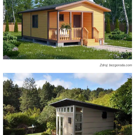
Zdroj: bezgoroda.com