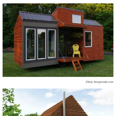
Zdroj: bezgoroda.com