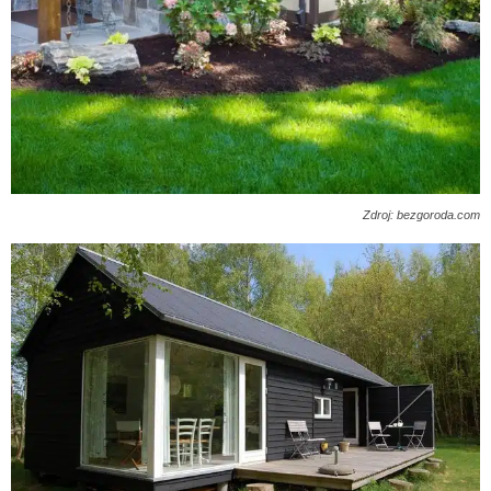
Zdroj: bezgoroda.com