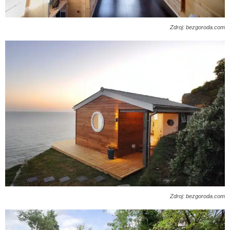
Zdroj: bezgoroda.com
Zdroj: bezgoroda.com