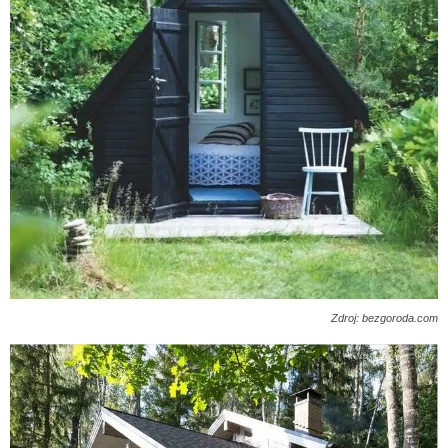
Zdroj: bezgoroda.com