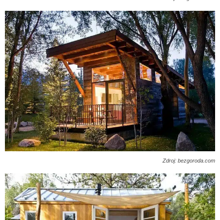
Zdroj: bezgoroda.com