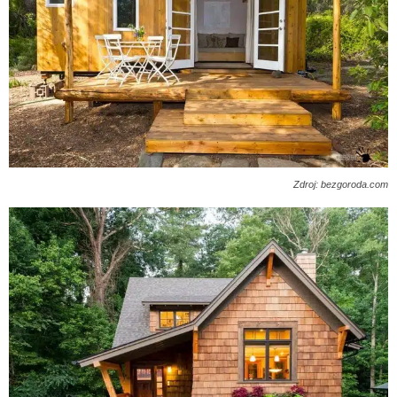
Zdroj: bezgoroda.com