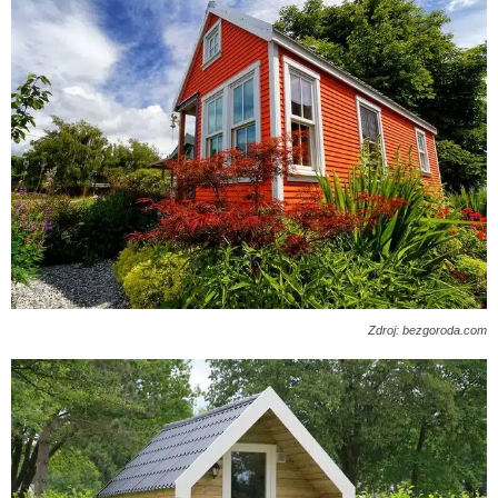
Zdroj: bezgoroda.com