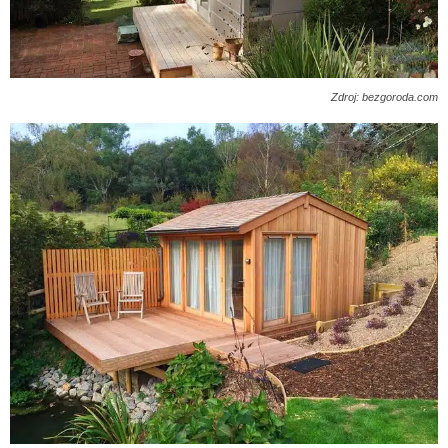
Zdroj: bezgoroda.com