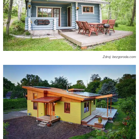
Zdroj: bezgoroda.com