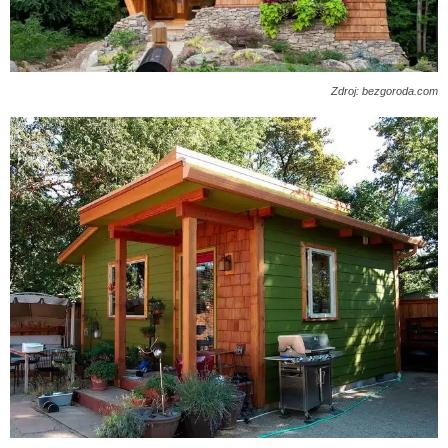
Zdroj: bezgoroda.com