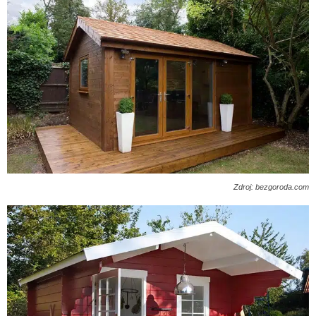
Zdroj: bezgoroda.com