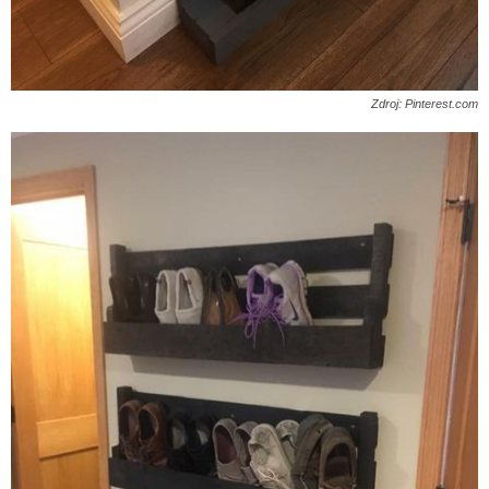
Zdroj: Pinterest.com