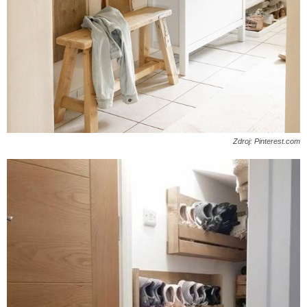
Zdroj: Pinterest.com