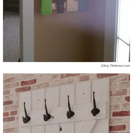
Zdroj: Pinterest.com