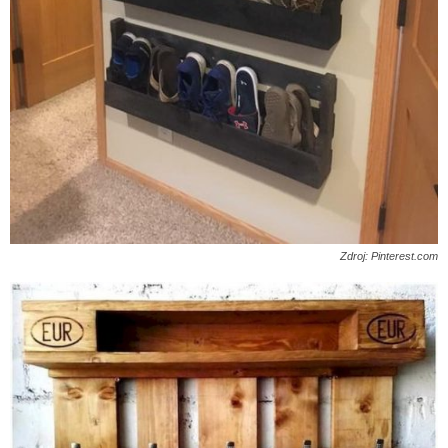
Zdroj: Pinterest.com