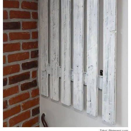
Zdroj: Pinterest.com