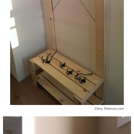
Zdroj: Pinterest.com