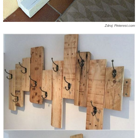
Zdroj: Pinterest.com