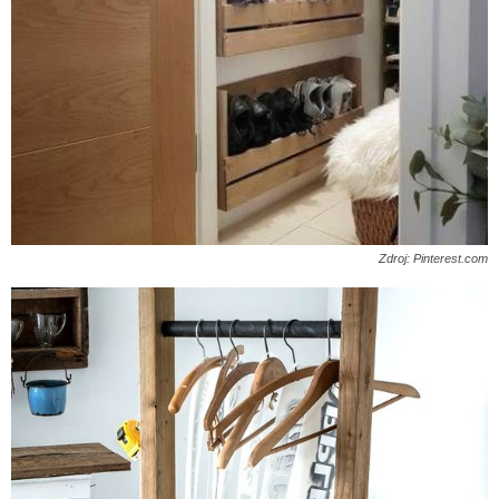
Zdroj: Pinterest.com