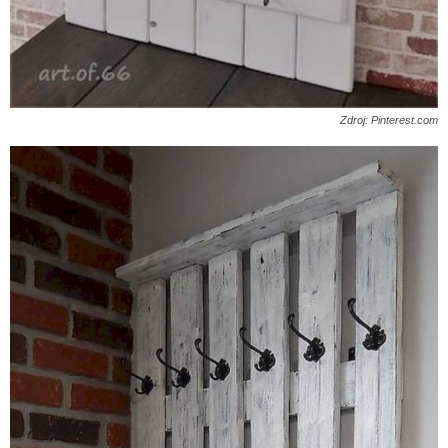
Zdroj: Pinterest.com