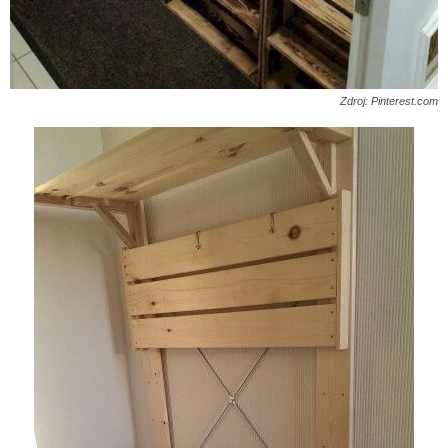
Zdroj: Pinterest.com