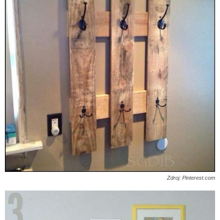
Zdroj: Pinterest.com