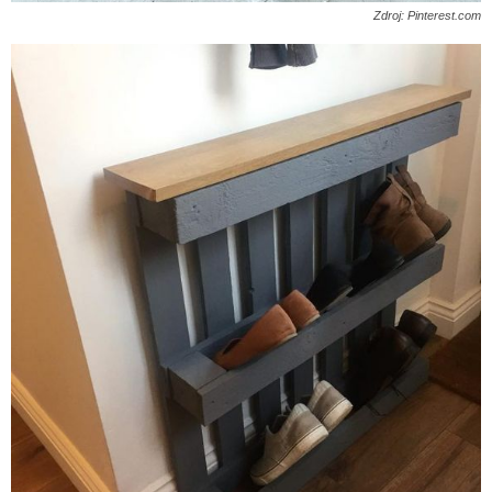
Zdroj: Pinterest.com