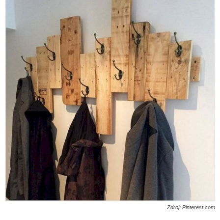
Zdroj: Pinterest.com