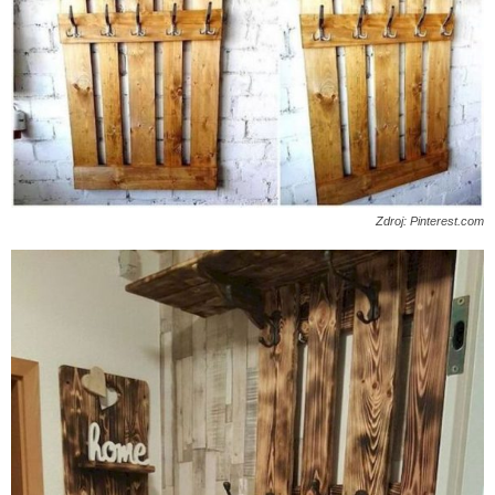
Zdroj: Pinterest.com