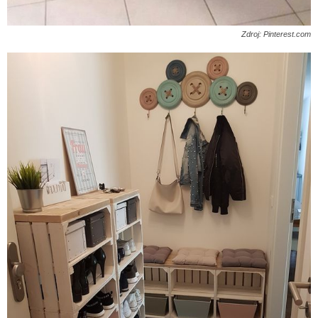
Zdroj: Pinterest.com