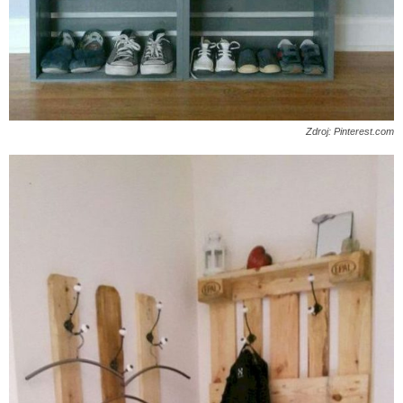
Zdroj: Pinterest.com