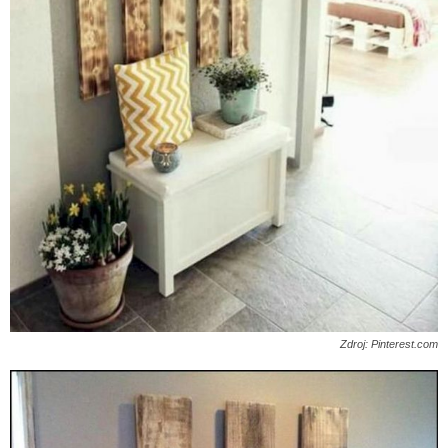
Zdroj: Pinterest.com