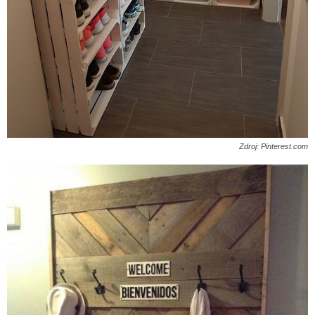
Zdroj: Pinterest.com