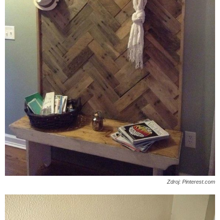
Zdroj: Pinterest.com