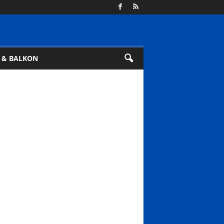
 & BALKON