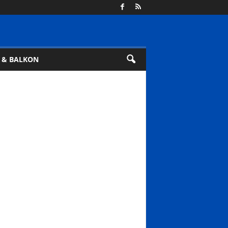
 & BALKON