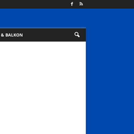
 & BALKON