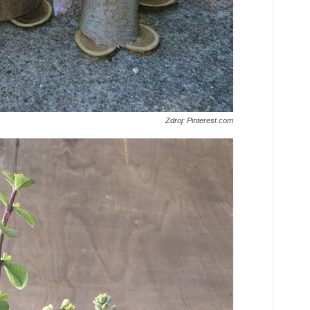
Zdroj: Pinterest.com