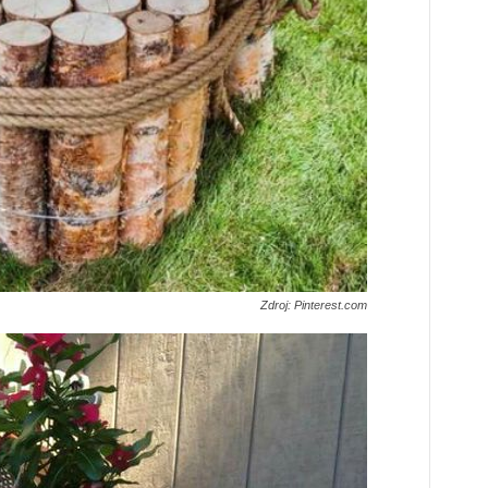
Zdroj: Pinterest.com