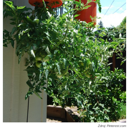
Zdroj: Pinterest.com