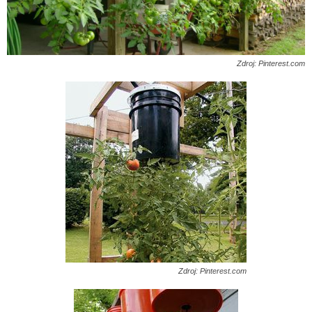
Zdroj: Pinterest.com
Zdroj: Pinterest.com