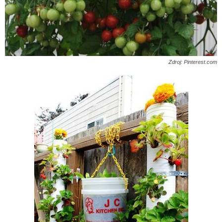
Zdroj: Pinterest.com