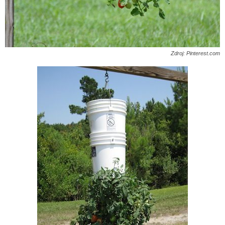
Zdroj: Pinterest.com