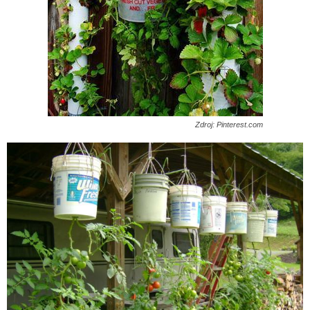
Zdroj: Pinterest.com