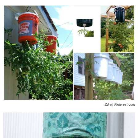
Zdroj: Pinterest.com