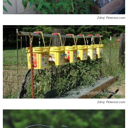
Zdroj: Pinterest.com
Zdroj: Pinterest.com