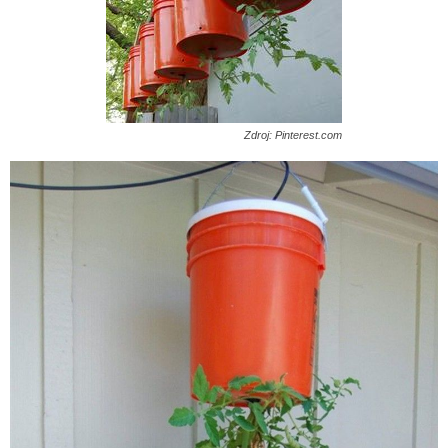
Zdroj: Pinterest.com