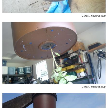
Zdroj: Pinterest.com
Zdroj: Pinterest.com