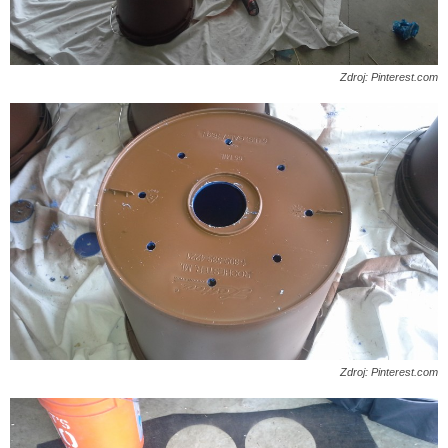
Zdroj: Pinterest.com
Zdroj: Pinterest.com