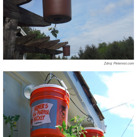
Zdroj: Pinterest.com