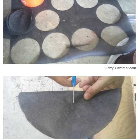
Zdroj: Pinterest.com