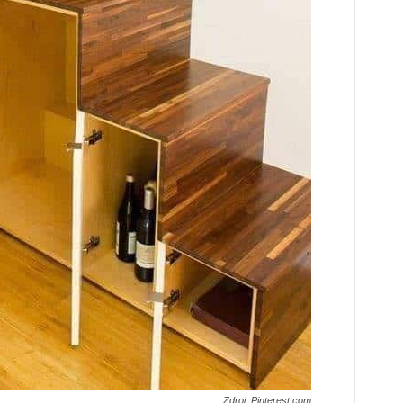
Zdroj: Pinterest.com