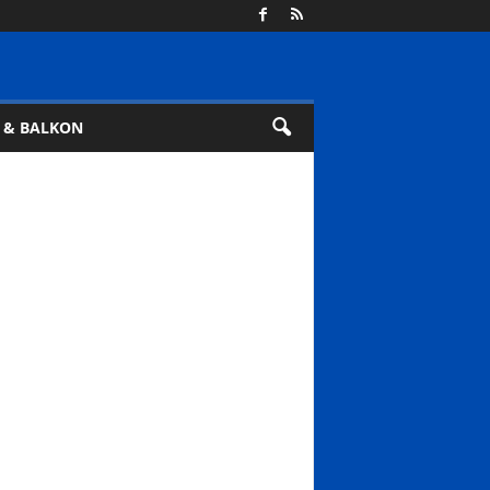
 & BALKON