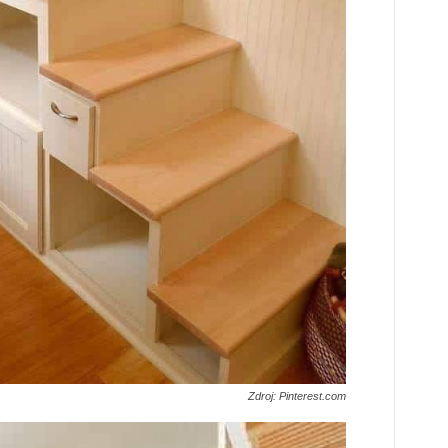
Zdroj: Pinterest.com