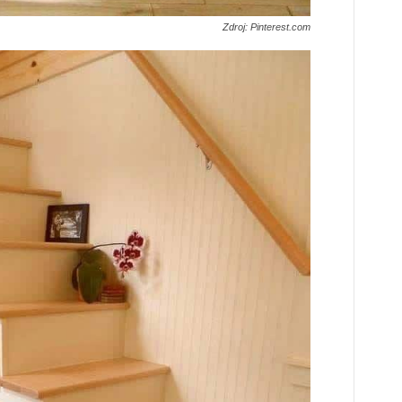
Zdroj: Pinterest.com