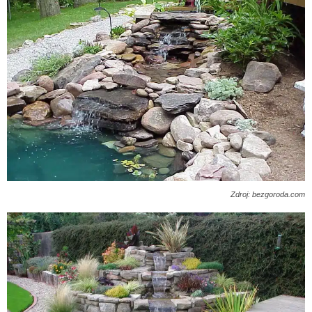
Zdroj: bezgoroda.com