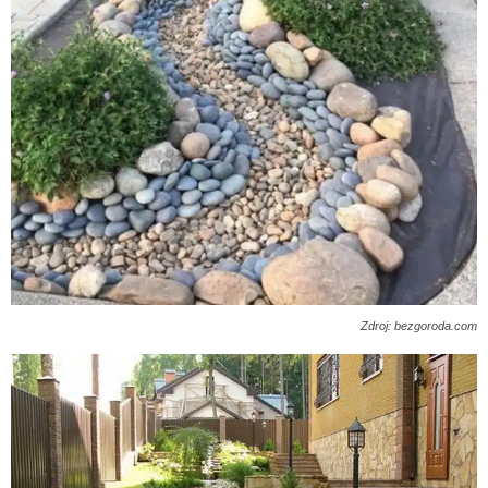
Zdroj: bezgoroda.com