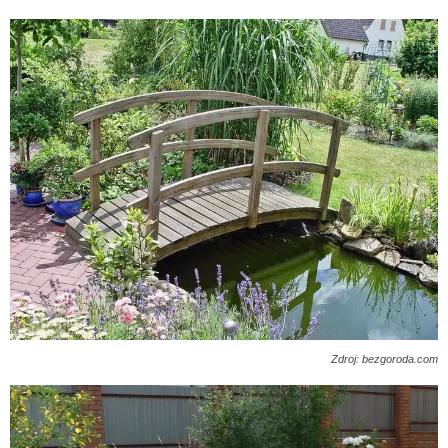
Zdroj: bezgoroda.com