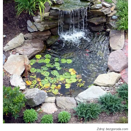
Zdroj: bezgoroda.com