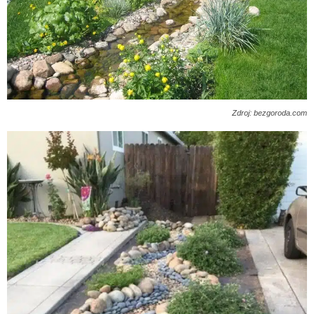
Zdroj: bezgoroda.com