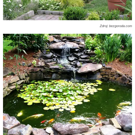
Zdroj: bezgoroda.com