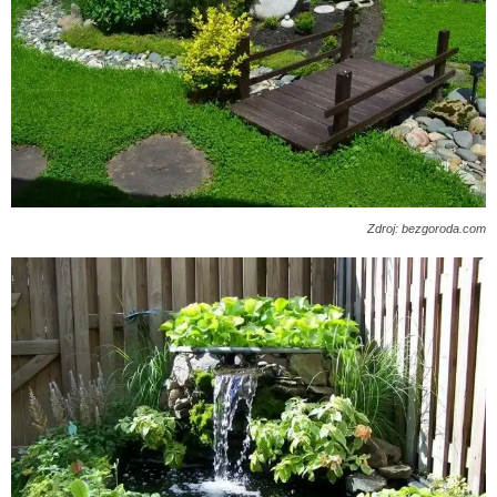
Zdroj: bezgoroda.com