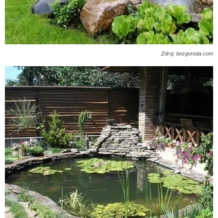
Zdroj: bezgoroda.com