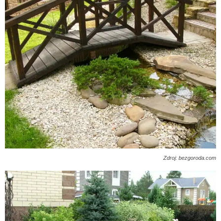
Zdroj: bezgoroda.com