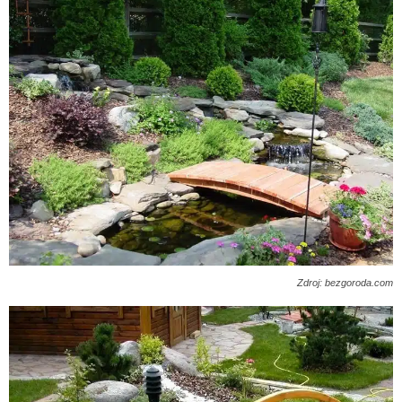
Zdroj: bezgoroda.com